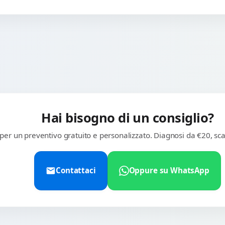
Hai bisogno di un consiglio?
 per un preventivo gratuito e personalizzato. Diagnosi da €20, sca
Contattaci
Oppure su WhatsApp