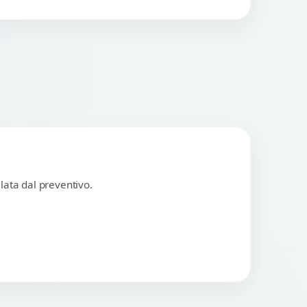
lata dal preventivo.