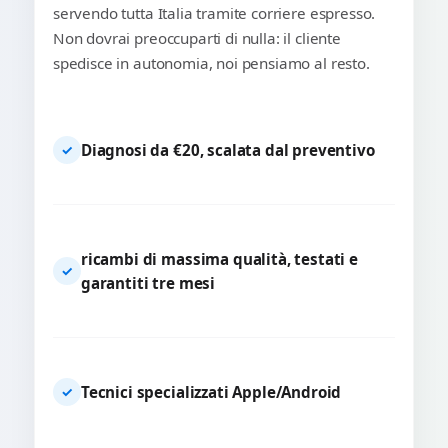
servendo tutta Italia tramite corriere espresso.
Non dovrai preoccuparti di nulla: il cliente
spedisce in autonomia, noi pensiamo al resto.
Diagnosi da €20, scalata dal preventivo
✓
ricambi di massima qualità, testati e
✓
garantiti tre mesi
Tecnici specializzati Apple/Android
✓