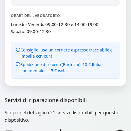
ORARI DEL LABORATORIO:
Lunedì - Venerdì: 09:00-12:30 e 14:00-19:00
Sabato: 09:00-12:30
Consiglio: usa un corriere espresso tracciabile e
imballa con cura.
Spedizione di ritorno (Bartolini): 10 € Italia
continentale – 15 € isole.
Servizi di riparazione disponibili
Scopri nel dettaglio i 21 servizi disponibili per questo
dispositivo.