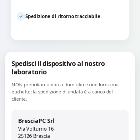
Spedizione di ritorno tracciabile
✓
Spedisci il dispositivo al nostro
laboratorio
NON prenotiamo ritiri a domicilio e non forniamo
etichette: la spedizione di andata è a carico del
cliente.
BresciaPC Srl
Via Volturno 16
25126 Brescia