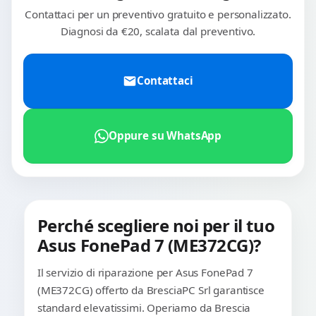
Contattaci per un preventivo gratuito e personalizzato.
Diagnosi da €20, scalata dal preventivo.
Contattaci
Oppure su WhatsApp
Perché scegliere noi per il tuo
Asus FonePad 7 (ME372CG)?
Il servizio di riparazione per Asus FonePad 7
(ME372CG) offerto da BresciaPC Srl garantisce
standard elevatissimi. Operiamo da Brescia