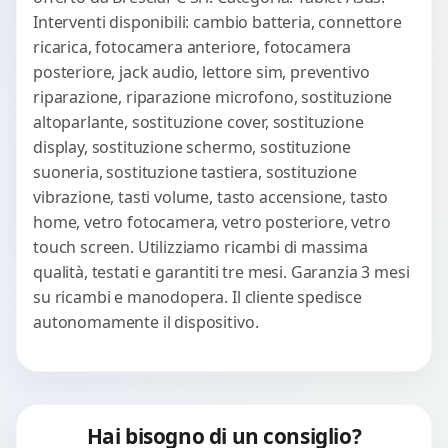
Interventi disponibili: cambio batteria, connettore
ricarica, fotocamera anteriore, fotocamera
posteriore, jack audio, lettore sim, preventivo
riparazione, riparazione microfono, sostituzione
altoparlante, sostituzione cover, sostituzione
display, sostituzione schermo, sostituzione
suoneria, sostituzione tastiera, sostituzione
vibrazione, tasti volume, tasto accensione, tasto
home, vetro fotocamera, vetro posteriore, vetro
touch screen. Utilizziamo ricambi di massima
qualità, testati e garantiti tre mesi. Garanzia 3 mesi
su ricambi e manodopera. Il cliente spedisce
autonomamente il dispositivo.
Hai bisogno di un consiglio?