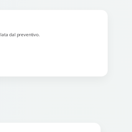
lata dal preventivo.