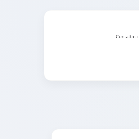
Contattaci