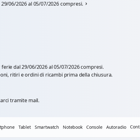
al 29/06/2026 al 05/07/2026 compresi.
r ferie dal 29/06/2026 al 05/07/2026 compresi.
, ritiri e ordini di ricambi prima della chiusura.
arci tramite mail.
Cont
tphone
Tablet
Smartwatch
Notebook
Console
Autoradio