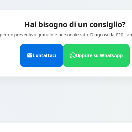
Hai bisogno di un consiglio?
 per un preventivo gratuito e personalizzato. Diagnosi da €20, sca
Contattaci
Oppure su WhatsApp