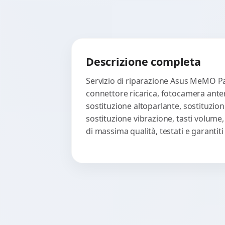
Descrizione completa
Servizio di riparazione Asus MeMO Pad
connettore ricarica, fotocamera anter
sostituzione altoparlante, sostituzion
sostituzione vibrazione, tasti volume
di massima qualità, testati e garanti