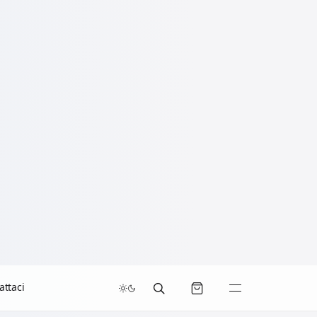
attaci