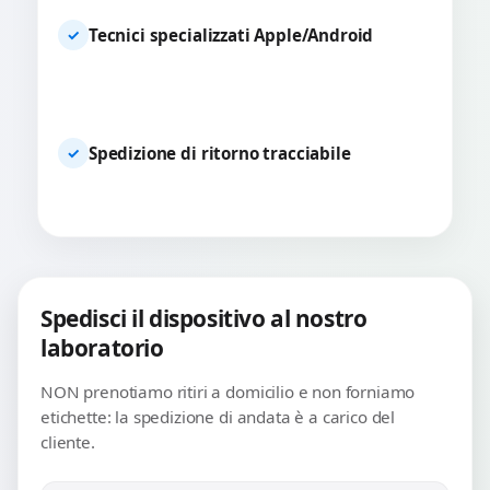
Tecnici specializzati Apple/Android
✓
Spedizione di ritorno tracciabile
✓
Spedisci il dispositivo al nostro
laboratorio
NON prenotiamo ritiri a domicilio e non forniamo
etichette: la spedizione di andata è a carico del
cliente.