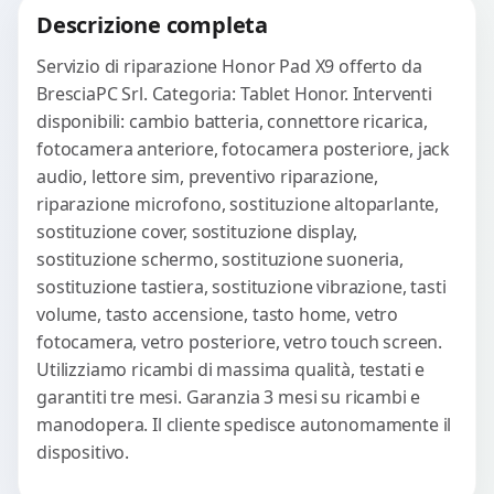
Descrizione completa
Servizio di riparazione Honor Pad X9 offerto da
BresciaPC Srl. Categoria: Tablet Honor. Interventi
disponibili: cambio batteria, connettore ricarica,
fotocamera anteriore, fotocamera posteriore, jack
audio, lettore sim, preventivo riparazione,
riparazione microfono, sostituzione altoparlante,
sostituzione cover, sostituzione display,
sostituzione schermo, sostituzione suoneria,
sostituzione tastiera, sostituzione vibrazione, tasti
volume, tasto accensione, tasto home, vetro
fotocamera, vetro posteriore, vetro touch screen.
Utilizziamo ricambi di massima qualità, testati e
garantiti tre mesi. Garanzia 3 mesi su ricambi e
manodopera. Il cliente spedisce autonomamente il
dispositivo.