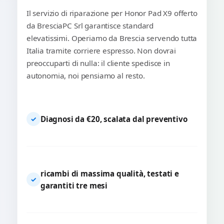
Il servizio di riparazione per Honor Pad X9 offerto
da BresciaPC Srl garantisce standard
elevatissimi. Operiamo da Brescia servendo tutta
Italia tramite corriere espresso. Non dovrai
preoccuparti di nulla: il cliente spedisce in
autonomia, noi pensiamo al resto.
Diagnosi da €20, scalata dal preventivo
✓
ricambi di massima qualità, testati e
✓
garantiti tre mesi