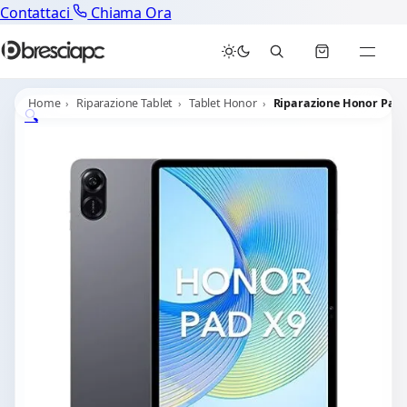
Contattaci
Chiama Ora
Home
Riparazione Tablet
Tablet Honor
Riparazione Honor Pad 
🔍