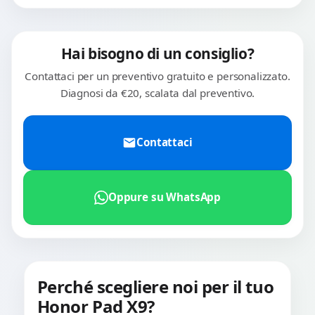
Hai bisogno di un consiglio?
Contattaci per un preventivo gratuito e personalizzato.
Diagnosi da €20, scalata dal preventivo.
Contattaci
Oppure su WhatsApp
Perché scegliere noi per il tuo
Honor Pad X9?