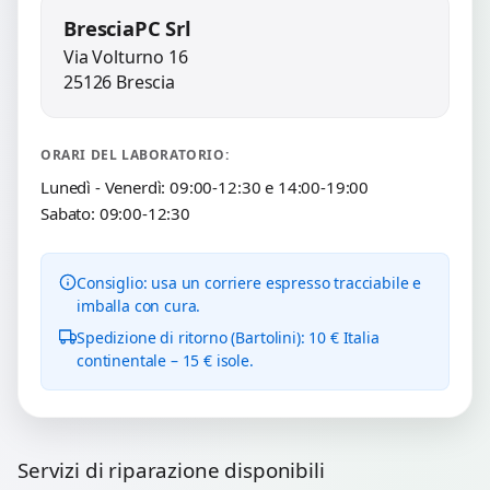
BresciaPC Srl
Via Volturno 16
25126 Brescia
ORARI DEL LABORATORIO:
Lunedì - Venerdì: 09:00-12:30 e 14:00-19:00
Sabato: 09:00-12:30
Consiglio: usa un corriere espresso tracciabile e
imballa con cura.
Spedizione di ritorno (Bartolini): 10 € Italia
continentale – 15 € isole.
Servizi di riparazione disponibili