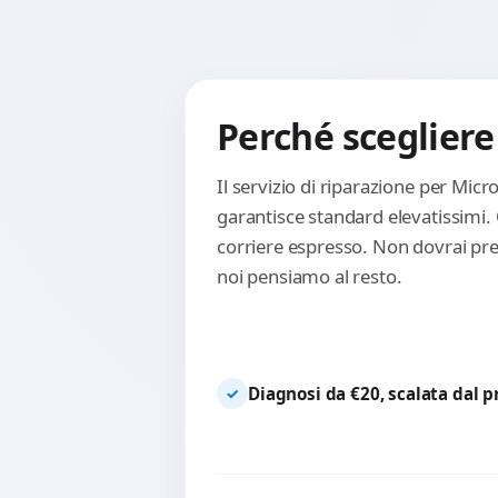
Perché scegliere 
Il servizio di riparazione per Micr
garantisce standard elevatissimi.
corriere espresso. Non dovrai preo
noi pensiamo al resto.
Diagnosi da €20, scalata dal 
✓