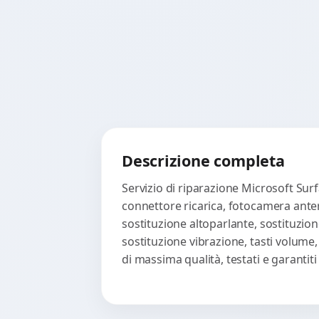
Descrizione completa
Servizio di riparazione Microsoft Surf
connettore ricarica, fotocamera anter
sostituzione altoparlante, sostituzion
sostituzione vibrazione, tasti volume
di massima qualità, testati e garanti