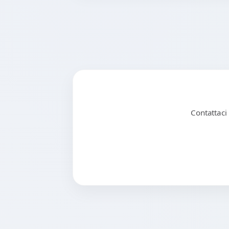
Contattaci