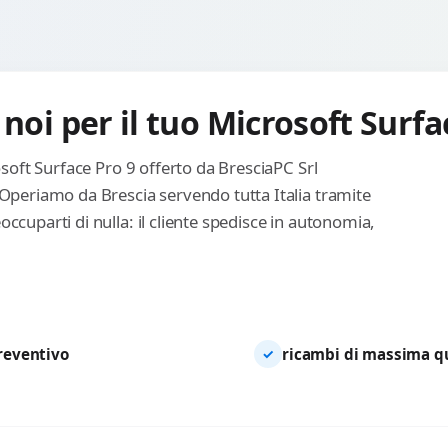
noi per il tuo Microsoft Surfa
osoft Surface Pro 9 offerto da BresciaPC Srl
 Operiamo da Brescia servendo tutta Italia tramite
ccuparti di nulla: il cliente spedisce in autonomia,
preventivo
ricambi di massima qua
✓