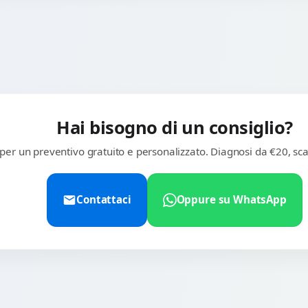
Hai bisogno di un consiglio?
 per un preventivo gratuito e personalizzato. Diagnosi da €20, sca
Contattaci
Oppure su WhatsApp