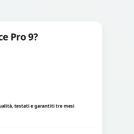
ce Pro 9?
lità, testati e garantiti tre mesi