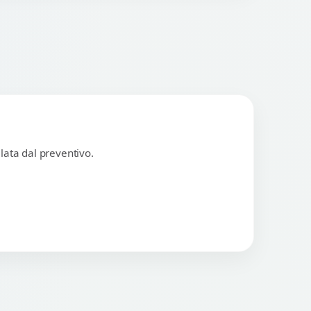
lata dal preventivo.