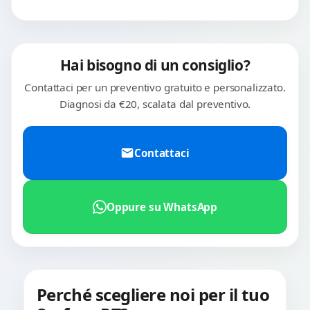
Hai bisogno di un consiglio?
Contattaci per un preventivo gratuito e personalizzato.
Diagnosi da €20, scalata dal preventivo.
Contattaci
Oppure su WhatsApp
Perché scegliere noi per il tuo