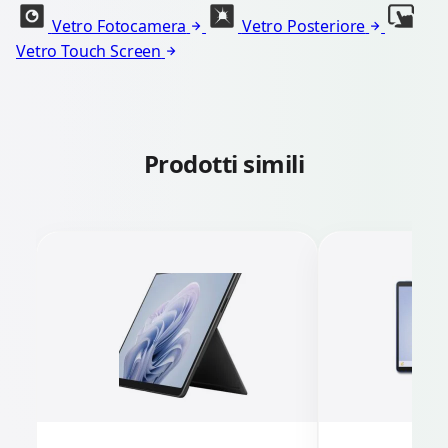
Vetro Fotocamera
Vetro Posteriore
Vetro Touch Screen
Prodotti simili