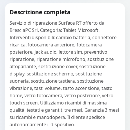
Richiedi Preventivo
Descrizione completa
WhatsApp
Servizio di riparazione Surface RT offerto da
BresciaPC Srl. Categoria: Tablet Microsoft.
Interventi disponibili: cambio batteria, connettore
ricarica, fotocamera anteriore, fotocamera
posteriore, jack audio, lettore sim, preventivo
riparazione, riparazione microfono, sostituzione
altoparlante, sostituzione cover, sostituzione
display, sostituzione schermo, sostituzione
suoneria, sostituzione tastiera, sostituzione
vibrazione, tasti volume, tasto accensione, tasto
home, vetro fotocamera, vetro posteriore, vetro
touch screen. Utilizziamo ricambi di massima
qualità, testati e garantiti tre mesi. Garanzia 3 mesi
su ricambi e manodopera. Il cliente spedisce
autonomamente il dispositivo.