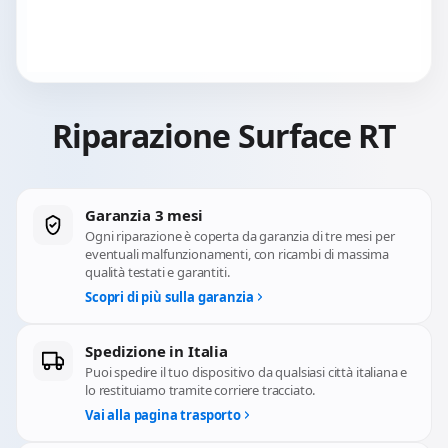
Riparazione Surface RT
Garanzia 3 mesi
Ogni riparazione è coperta da garanzia di tre mesi per
eventuali malfunzionamenti, con ricambi di massima
qualità testati e garantiti.
Scopri di più sulla garanzia
Spedizione in Italia
Puoi spedire il tuo dispositivo da qualsiasi città italiana e
lo restituiamo tramite corriere tracciato.
Vai alla pagina trasporto