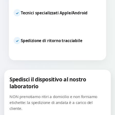
Tecnici specializzati Apple/Android
✓
Spedizione di ritorno tracciabile
✓
Spedisci il dispositivo al nostro
laboratorio
NON prenotiamo ritiri a domicilio e non forniamo
etichette: la spedizione di andata è a carico del
cliente.