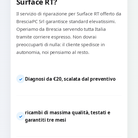
Surface RT?
Il servizio di riparazione per Surface RT offerto da
BresciaPC Srl garantisce standard elevatissimi.
Operiamo da Brescia servendo tutta Italia
tramite corriere espresso. Non dovrai
preoccuparti di nulla: il cliente spedisce in
autonomia, noi pensiamo al resto.
Diagnosi da €20, scalata dal preventivo
✓
ricambi di massima qualità, testati e
✓
garantiti tre mesi