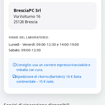
BresciaPC Srl
Via Volturno 16
25126 Brescia
ORARI DEL LABORATORIO:
Lunedì - Venerdì: 09:00-12:30 e 14:00-19:00
Sabato: 09:00-12:30
Consiglio: usa un corriere espresso tracciabile e
imballa con cura.
Spedizione di ritorno (Bartolini): 10 € Italia
continentale – 15 € isole.
Servizi di riparazione disponibili