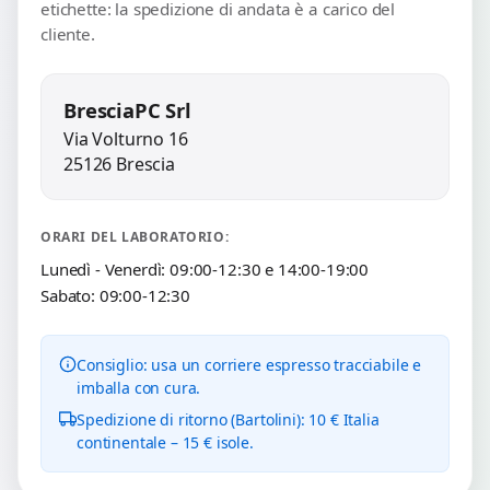
etichette: la spedizione di andata è a carico del
cliente.
BresciaPC Srl
Via Volturno 16
25126 Brescia
ORARI DEL LABORATORIO:
Lunedì - Venerdì: 09:00-12:30 e 14:00-19:00
Sabato: 09:00-12:30
Consiglio: usa un corriere espresso tracciabile e
imballa con cura.
Spedizione di ritorno (Bartolini): 10 € Italia
continentale – 15 € isole.