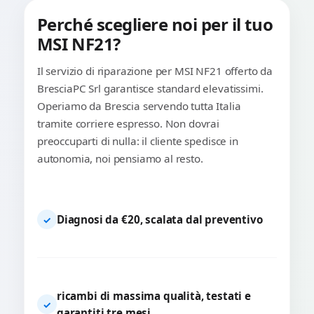
Perché scegliere noi per il tuo
MSI NF21?
Il servizio di riparazione per MSI NF21 offerto da
BresciaPC Srl garantisce standard elevatissimi.
Operiamo da Brescia servendo tutta Italia
tramite corriere espresso. Non dovrai
preoccuparti di nulla: il cliente spedisce in
autonomia, noi pensiamo al resto.
Diagnosi da €20, scalata dal preventivo
✓
ricambi di massima qualità, testati e
✓
garantiti tre mesi