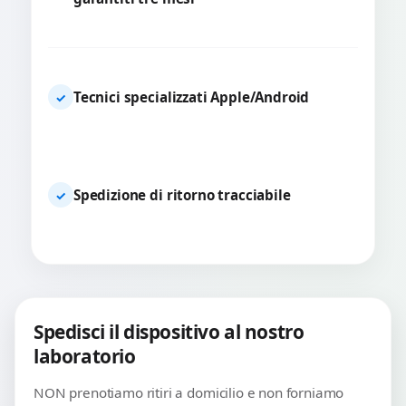
Tecnici specializzati Apple/Android
✓
Spedizione di ritorno tracciabile
✓
Spedisci il dispositivo al nostro
laboratorio
NON prenotiamo ritiri a domicilio e non forniamo