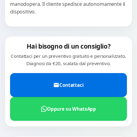
manodopera. Il cliente spedisce autonomamente il
dispositivo.
Hai bisogno di un consiglio?
Contattaci per un preventivo gratuito e personalizzato.
Diagnosi da €20, scalata dal preventivo.
Contattaci
Oppure su WhatsApp