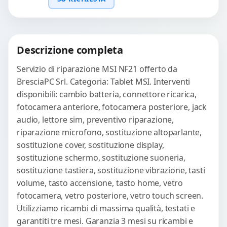
con ricambi...
Richiedi Preventivo
Descrizione completa
WhatsApp
Servizio di riparazione MSI NF21 offerto da
BresciaPC Srl. Categoria: Tablet MSI. Interventi
disponibili: cambio batteria, connettore ricarica,
fotocamera anteriore, fotocamera posteriore, jack
audio, lettore sim, preventivo riparazione,
riparazione microfono, sostituzione altoparlante,
sostituzione cover, sostituzione display,
sostituzione schermo, sostituzione suoneria,
sostituzione tastiera, sostituzione vibrazione, tasti
volume, tasto accensione, tasto home, vetro
fotocamera, vetro posteriore, vetro touch screen.
Utilizziamo ricambi di massima qualità, testati e
garantiti tre mesi. Garanzia 3 mesi su ricambi e