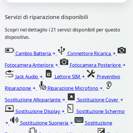
Servizi di riparazione disponibili
Scopri nel dettaglio i 21 servizi disponibili per questo
dispositivo.
Cambio Batteria
Connettore Ricarica
Fotocamera Anteriore
Fotocamera Posteriore
Jack Audio
Lettore SIM
Preventivo
Riparazione
Riparazione Microfono
Sostituzione Altoparlante
Sostituzione Cover
Sostituzione Display
Sostituzione Schermo
Sostituzione Suoneria
Sostituzione