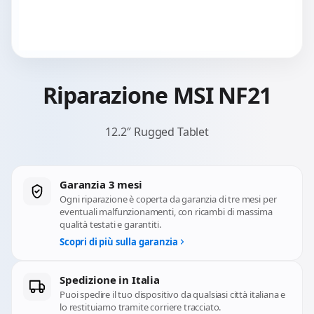
Riparazione MSI NF21
12.2″ Rugged Tablet
Garanzia 3 mesi
Ogni riparazione è coperta da garanzia di tre mesi per
eventuali malfunzionamenti, con ricambi di massima
qualità testati e garantiti.
Scopri di più sulla garanzia
Spedizione in Italia
Puoi spedire il tuo dispositivo da qualsiasi città italiana e
lo restituiamo tramite corriere tracciato.