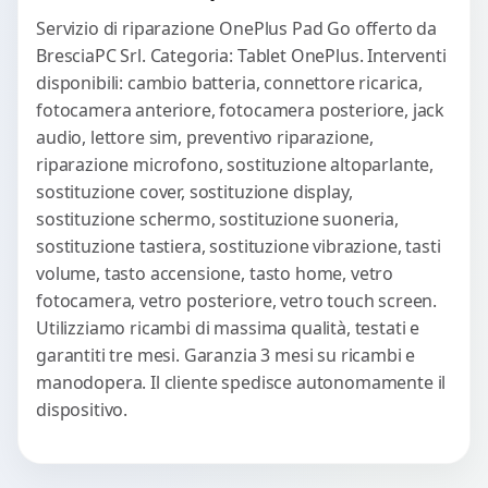
Servizio di riparazione OnePlus Pad Go offerto da
BresciaPC Srl. Categoria: Tablet OnePlus. Interventi
disponibili: cambio batteria, connettore ricarica,
fotocamera anteriore, fotocamera posteriore, jack
audio, lettore sim, preventivo riparazione,
riparazione microfono, sostituzione altoparlante,
sostituzione cover, sostituzione display,
sostituzione schermo, sostituzione suoneria,
sostituzione tastiera, sostituzione vibrazione, tasti
volume, tasto accensione, tasto home, vetro
fotocamera, vetro posteriore, vetro touch screen.
Utilizziamo ricambi di massima qualità, testati e
garantiti tre mesi. Garanzia 3 mesi su ricambi e
manodopera. Il cliente spedisce autonomamente il
dispositivo.