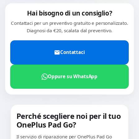
Hai bisogno di un consiglio?
Contattaci per un preventivo gratuito e personalizzato.
Diagnosi da €20, scalata dal preventivo.
Contattaci
Oppure su WhatsApp
Perché scegliere noi per il tuo
OnePlus Pad Go?
Il servizio di riparazione per OnePlus Pad Go