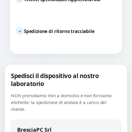
Spedizione di ritorno tracciabile
✓
Spedisci il dispositivo al nostro
laboratorio
NON prenotiamo ritiri a domicilio e non forniamo
etichette: la spedizione di andata è a carico del
cliente.
BresciaPC Srl