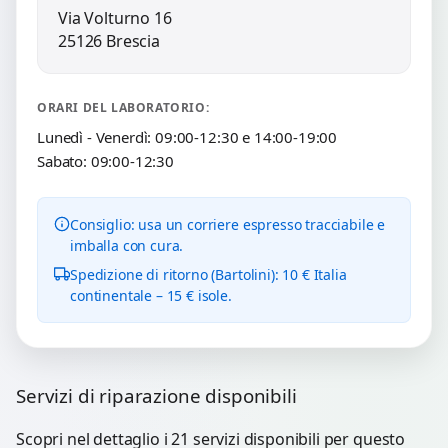
Via Volturno 16
25126 Brescia
ORARI DEL LABORATORIO:
Lunedì - Venerdì: 09:00-12:30 e 14:00-19:00
Sabato: 09:00-12:30
Consiglio: usa un corriere espresso tracciabile e
imballa con cura.
Spedizione di ritorno (Bartolini): 10 € Italia
continentale – 15 € isole.
Servizi di riparazione disponibili
Scopri nel dettaglio i 21 servizi disponibili per questo