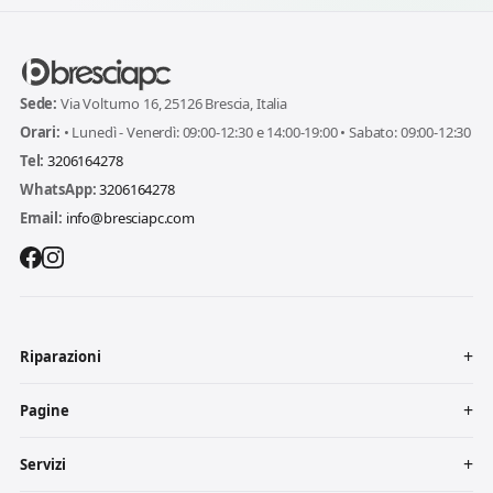
Sede:
Via Volturno 16, 25126 Brescia, Italia
Orari:
• Lunedì - Venerdì: 09:00-12:30 e 14:00-19:00 • Sabato: 09:00-12:30
Tel:
3206164278
WhatsApp:
3206164278
Email:
info@bresciapc.com
Riparazioni
Pagine
Servizi