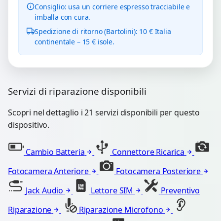
Consiglio: usa un corriere espresso tracciabile e
imballa con cura.
Spedizione di ritorno (Bartolini): 10 € Italia
continentale – 15 € isole.
Servizi di riparazione disponibili
Scopri nel dettaglio i 21 servizi disponibili per questo
dispositivo.
Cambio Batteria
Connettore Ricarica
Fotocamera Anteriore
Fotocamera Posteriore
Jack Audio
Lettore SIM
Preventivo
Riparazione
Riparazione Microfono