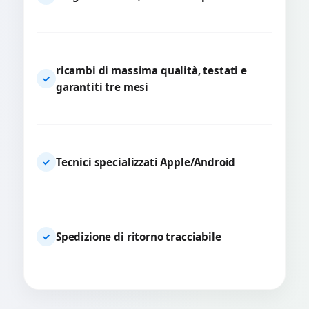
ricambi di massima qualità, testati e
✓
garantiti tre mesi
Tecnici specializzati Apple/Android
✓
Spedizione di ritorno tracciabile
✓