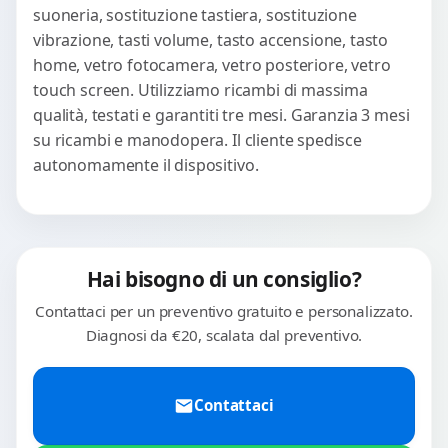
suoneria, sostituzione tastiera, sostituzione
vibrazione, tasti volume, tasto accensione, tasto
home, vetro fotocamera, vetro posteriore, vetro
touch screen. Utilizziamo ricambi di massima
qualità, testati e garantiti tre mesi. Garanzia 3 mesi
su ricambi e manodopera. Il cliente spedisce
autonomamente il dispositivo.
Hai bisogno di un consiglio?
Contattaci per un preventivo gratuito e personalizzato.
Diagnosi da €20, scalata dal preventivo.
Contattaci