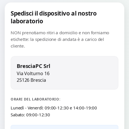
Spedisci il dispositivo al nostro
laboratorio
NON prenotiamo ritiri a domicilio e non forniamo
etichette: la spedizione di andata è a carico del
cliente.
BresciaPC Srl
Via Volturno 16
25126 Brescia
ORARI DEL LABORATORIO:
Lunedì - Venerdì: 09:00-12:30 e 14:00-19:00
Sabato: 09:00-12:30