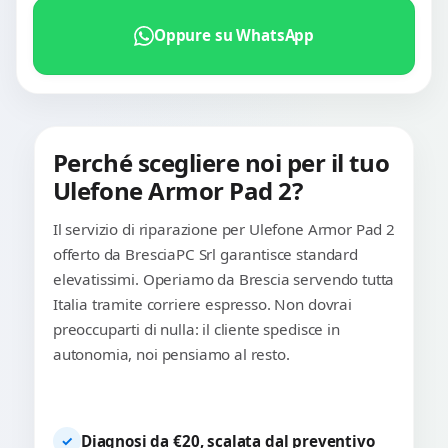
Oppure su WhatsApp
Perché scegliere noi per il tuo
Ulefone Armor Pad 2?
Il servizio di riparazione per Ulefone Armor Pad 2
offerto da BresciaPC Srl garantisce standard
elevatissimi. Operiamo da Brescia servendo tutta
Italia tramite corriere espresso. Non dovrai
preoccuparti di nulla: il cliente spedisce in
autonomia, noi pensiamo al resto.
Diagnosi da €20, scalata dal preventivo
✓