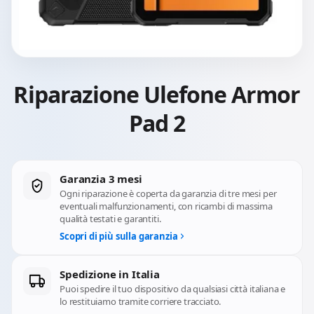
Riparazione Ulefone Armor
Pad 2
Garanzia 3 mesi
Ogni riparazione è coperta da garanzia di tre mesi per
eventuali malfunzionamenti, con ricambi di massima
qualità testati e garantiti.
Scopri di più sulla garanzia
Spedizione in Italia
Puoi spedire il tuo dispositivo da qualsiasi città italiana e
lo restituiamo tramite corriere tracciato.