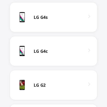
LG G4s
LG G4c
LG G2