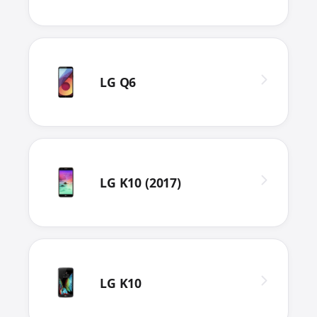
LG Q6
LG K10 (2017)
LG K10