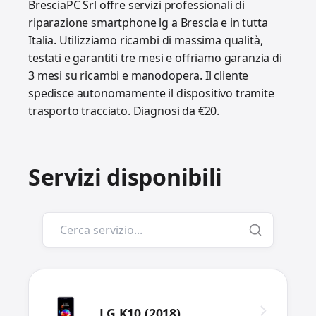
BresciaPC Srl offre servizi professionali di
riparazione smartphone lg a Brescia e in tutta
Italia. Utilizziamo ricambi di massima qualità,
testati e garantiti tre mesi e offriamo garanzia di
3 mesi su ricambi e manodopera. Il cliente
spedisce autonomamente il dispositivo tramite
trasporto tracciato. Diagnosi da €20.
Servizi disponibili
LG K10 (2018)