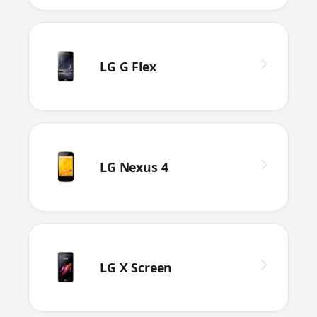
LG G Flex
LG Nexus 4
LG X Screen