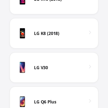
LG K8 (2018)
LG V30
LG Q6 Plus