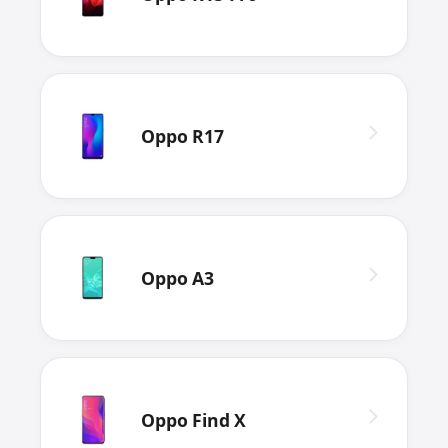
Oppo R17
Oppo A3
Oppo Find X