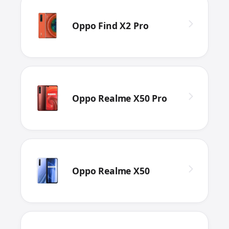
Oppo Find X2 Pro
Oppo Realme X50 Pro
Oppo Realme X50