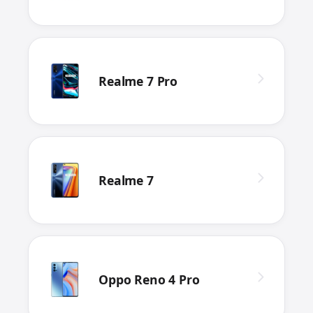
Realme 7 Pro
Realme 7
Oppo Reno 4 Pro