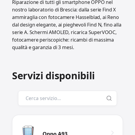
Riparazione di tutti gli smartphone OPPO nel
nostro laboratorio di Brescia: dalla serie Find X
ammiraglia con fotocamere Hasselblad, ai Reno
dal design elegante, ai pieghevoli Find N, fino alla
serie A. Schermi AMOLED, ricarica SuperVOOC,
fotocamere periscopiche: ricambi di massima
qualità e garanzia di 3 mesi.
Servizi disponibili
Oppo A93