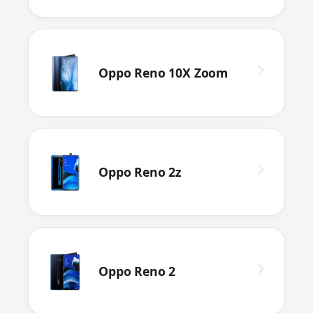
Oppo Reno 10X Zoom
Oppo Reno 2z
Oppo Reno 2