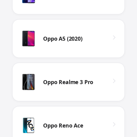
Oppo A5 (2020)
Oppo Realme 3 Pro
Oppo Reno Ace