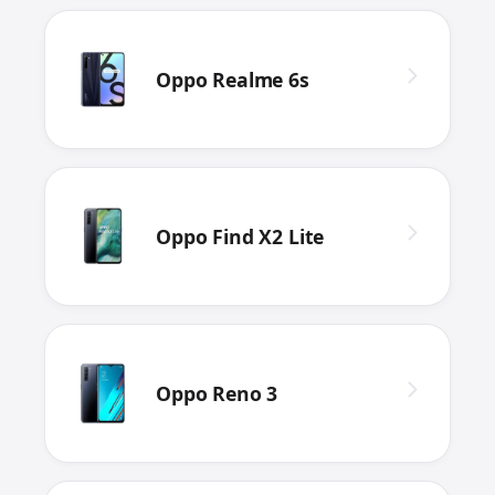
Oppo Realme 6s
Oppo Find X2 Lite
Oppo Reno 3