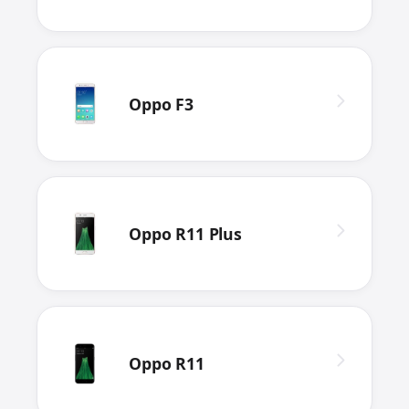
Oppo F3
Oppo R11 Plus
Oppo R11