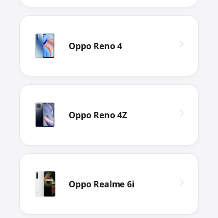
Oppo Reno 4
Oppo Reno 4Z
Oppo Realme 6i