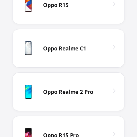
Oppo R15
Oppo Realme C1
Oppo Realme 2 Pro
Oppo R15 Pro