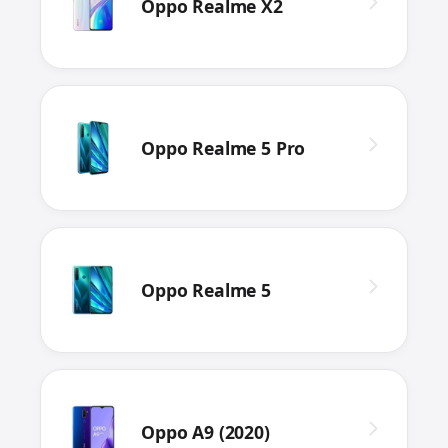
Oppo Realme X2
Oppo Realme 5 Pro
Oppo Realme 5
Oppo A9 (2020)