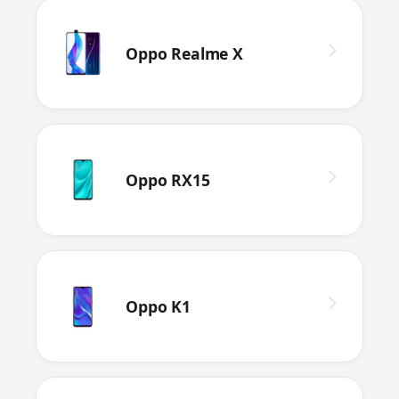
Oppo Realme X
Oppo RX15
Oppo K1