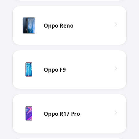
Oppo Reno
Oppo F9
Oppo R17 Pro