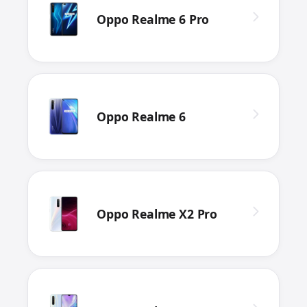
Oppo Realme 6 Pro
Oppo Realme 6
Oppo Realme X2 Pro