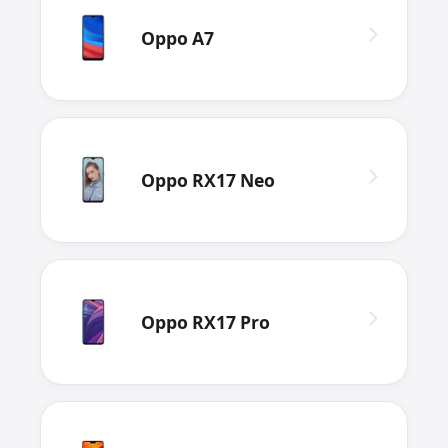
Oppo A7
Oppo RX17 Neo
Oppo RX17 Pro