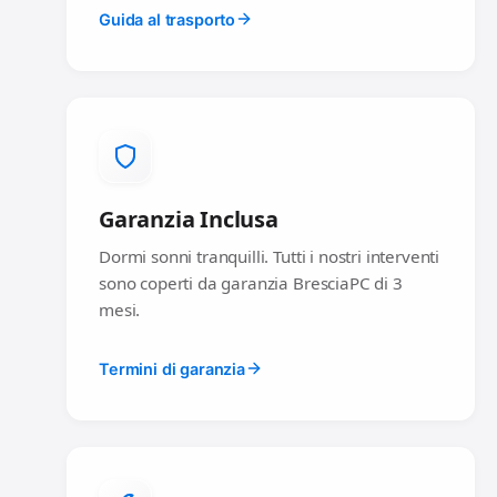
Guida al trasporto
Garanzia Inclusa
Dormi sonni tranquilli. Tutti i nostri interventi
sono coperti da garanzia BresciaPC di 3
mesi.
Termini di garanzia