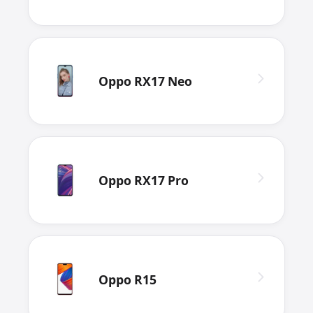
Oppo RX17 Neo
Oppo RX17 Pro
Oppo R15