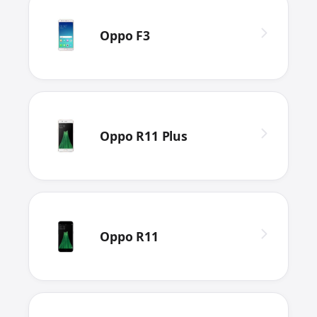
Oppo F3
Oppo R11 Plus
Oppo R11