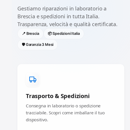
Gestiamo riparazioni in laboratorio a
Brescia e spedizioni in tutta Italia.
Trasparenza, velocità e qualità certificata.
📍 Brescia
📦 Spedizioni Italia
🛡️ Garanzia 3 Mesi
Trasporto & Spedizioni
Consegna in laboratorio o spedizione
tracciabile. Scopri come imballare il tuo
dispositivo.