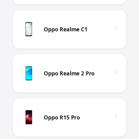
Oppo Realme C1
Oppo Realme 2 Pro
Oppo R15 Pro