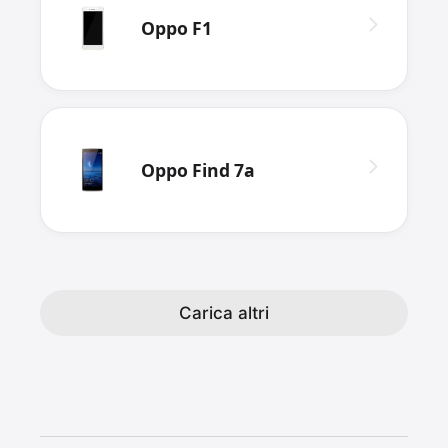
Oppo F1
Oppo Find 7a
Carica altri