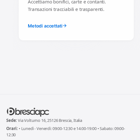
Accettiamo bonifici, carte e contanti.
Transazioni tracciabili e trasparenti.
Metodi accettati
Sede:
Via Volturno 16, 25126 Brescia, Italia
Orari:
• Lunedì - Venerdì: 09:00-12:30 e 14:00-19:00 • Sabato: 09:00-
12:30