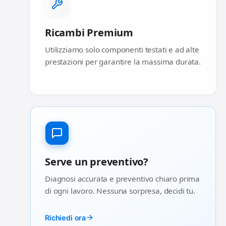
Ricambi Premium
Utilizziamo solo componenti testati e ad alte
prestazioni per garantire la massima durata.
Serve un preventivo?
Diagnosi accurata e preventivo chiaro prima
di ogni lavoro. Nessuna sorpresa, decidi tu.
Richiedi ora