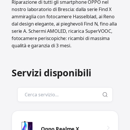
Riparazione di tutti gli smartphone OPPO nel
nostro laboratorio di Brescia: dalla serie Find X
ammiraglia con fotocamere Hasselblad, ai Reno
dal design elegante, ai pieghevoli Find N, fino alla
serie A. Schermi AMOLED, ricarica SuperVOOC,
fotocamere periscopiche: ricambi di massima
qualità e garanzia di 3 mesi.
Servizi disponibili
Oppo Realme X