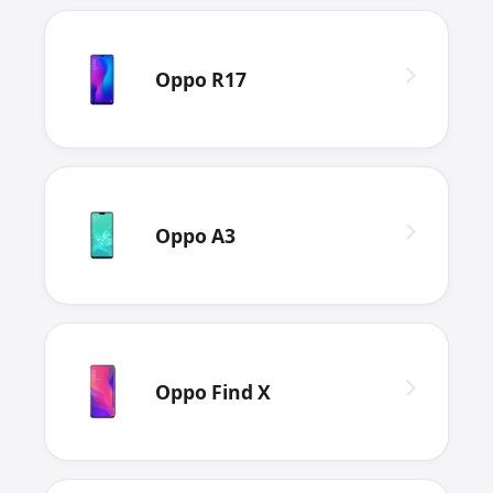
Oppo R17
Oppo A3
Oppo Find X