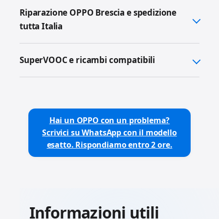
Riparazione OPPO Brescia e spedizione
tutta Italia
SuperVOOC e ricambi compatibili
Hai un OPPO con un problema?
Scrivici su WhatsApp con il modello
esatto. Rispondiamo entro 2 ore.
Informazioni utili