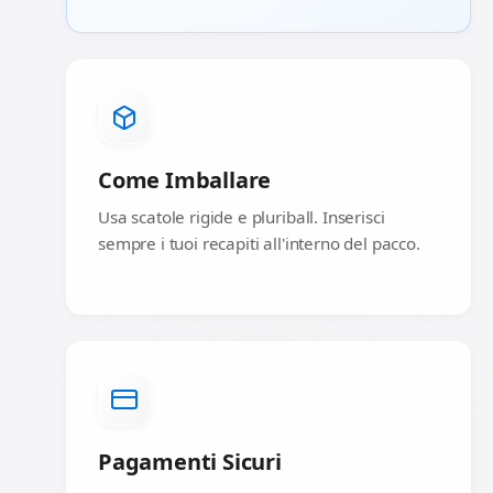
Come Imballare
Usa scatole rigide e pluriball. Inserisci
sempre i tuoi recapiti all'interno del pacco.
Pagamenti Sicuri