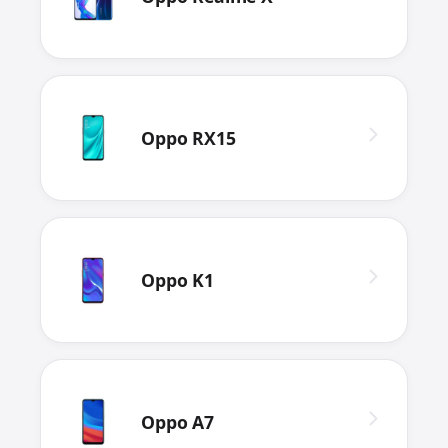
Oppo RX15
Oppo K1
Oppo A7