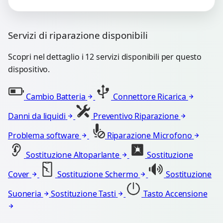
Servizi di riparazione disponibili
Scopri nel dettaglio i 12 servizi disponibili per questo
dispositivo.
Cambio Batteria
Connettore Ricarica
Danni da liquidi
Preventivo Riparazione
Problema software
Riparazione Microfono
Sostituzione Altoparlante
Sostituzione
Cover
Sostituzione Schermo
Sostituzione
Suoneria
Sostituzione Tasti
Tasto Accensione