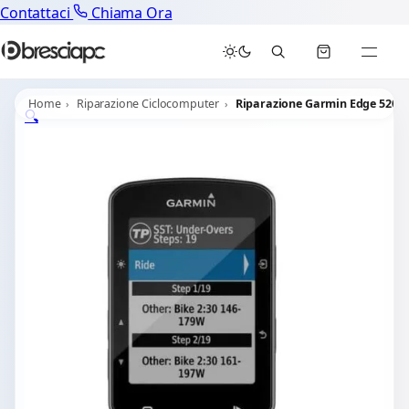
Contattaci
Chiama Ora
Home
Riparazione Ciclocomputer
Riparazione Garmin Edge 520
🔍