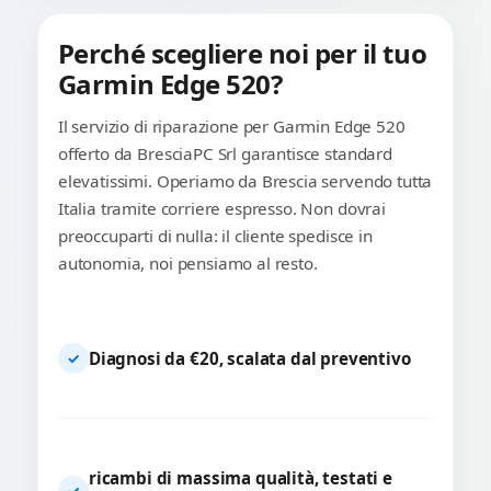
Perché scegliere noi per il tuo
Garmin Edge 520?
Il servizio di riparazione per Garmin Edge 520
offerto da BresciaPC Srl garantisce standard
elevatissimi. Operiamo da Brescia servendo tutta
Italia tramite corriere espresso. Non dovrai
preoccuparti di nulla: il cliente spedisce in
autonomia, noi pensiamo al resto.
Diagnosi da €20, scalata dal preventivo
✓
ricambi di massima qualità, testati e
✓