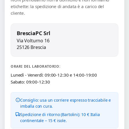
etichette: la spedizione di andata è a carico del
cliente.
BresciaPC Srl
Via Volturno 16
25126 Brescia
ORARI DEL LABORATORIO:
Lunedì - Venerdì: 09:00-12:30 e 14:00-19:00
Sabato: 09:00-12:30
Consiglio: usa un corriere espresso tracciabile e
imballa con cura.
Spedizione di ritorno (Bartolini): 10 € Italia
continentale – 15 € isole.