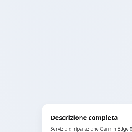
Descrizione completa
Servizio di riparazione Garmin Edge 8