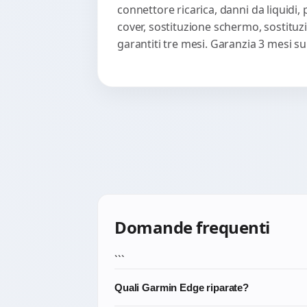
connettore ricarica, danni da liquidi
cover, sostituzione schermo, sostituzi
garantiti tre mesi. Garanzia 3 mesi s
Domande frequenti
```
Quali Garmin Edge riparate?