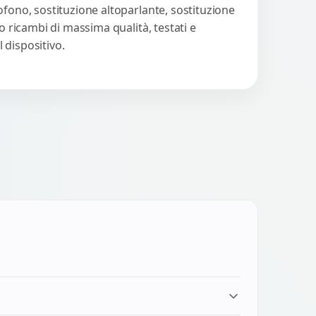
ofono, sostituzione altoparlante, sostituzione
o ricambi di massima qualità, testati e
 dispositivo.