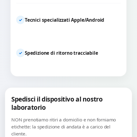
Tecnici specializzati Apple/Android
✓
Spedizione di ritorno tracciabile
✓
Spedisci il dispositivo al nostro
laboratorio
NON prenotiamo ritiri a domicilio e non forniamo
etichette: la spedizione di andata è a carico del
cliente.