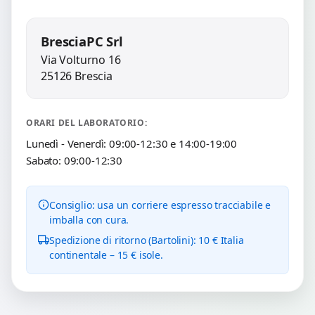
BresciaPC Srl
Via Volturno 16
25126 Brescia
ORARI DEL LABORATORIO:
Lunedì - Venerdì: 09:00-12:30 e 14:00-19:00
Sabato: 09:00-12:30
Consiglio: usa un corriere espresso tracciabile e
imballa con cura.
Spedizione di ritorno (Bartolini): 10 € Italia
continentale – 15 € isole.