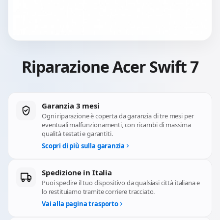
Riparazione Acer Swift 7
Garanzia 3 mesi
Ogni riparazione è coperta da garanzia di tre mesi per
eventuali malfunzionamenti, con ricambi di massima
qualità testati e garantiti.
Scopri di più sulla garanzia
Spedizione in Italia
Puoi spedire il tuo dispositivo da qualsiasi città italiana e
lo restituiamo tramite corriere tracciato.
Vai alla pagina trasporto