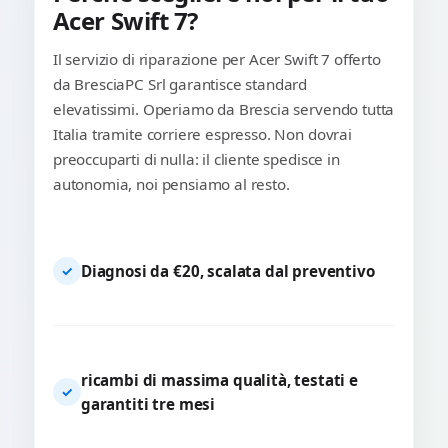
Acer Swift 7?
Il servizio di riparazione per Acer Swift 7 offerto
da BresciaPC Srl garantisce standard
elevatissimi. Operiamo da Brescia servendo tutta
Italia tramite corriere espresso. Non dovrai
preoccuparti di nulla: il cliente spedisce in
autonomia, noi pensiamo al resto.
Diagnosi da €20, scalata dal preventivo
✓
ricambi di massima qualità, testati e
✓
garantiti tre mesi