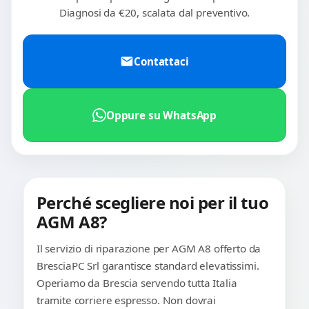
Diagnosi da €20, scalata dal preventivo.
Contattaci
Oppure su WhatsApp
Perché scegliere noi per il tuo
AGM A8?
Il servizio di riparazione per AGM A8 offerto da
BresciaPC Srl garantisce standard elevatissimi.
Operiamo da Brescia servendo tutta Italia
tramite corriere espresso. Non dovrai