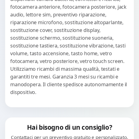
fotocamera anteriore, fotocamera posteriore, jack
audio, lettore sim, preventivo riparazione,
riparazione microfono, sostituzione altoparlante,
sostituzione cover, sostituzione display,
sostituzione schermo, sostituzione suoneria,
sostituzione tastiera, sostituzione vibrazione, tasti
volume, tasto accensione, tasto home, vetro
fotocamera, vetro posteriore, vetro touch screen.
Utilizziamo ricambi di massima qualità, testati e
garantiti tre mesi. Garanzia 3 mesi su ricambi e
manodopera. Il cliente spedisce autonomamente il
dispositivo.
Hai bisogno di un consiglio?
Contattaci per un preventivo gratuito e personalizzato.