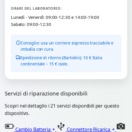
ORARI DEL LABORATORIO:
Lunedì - Venerdì: 09:00-12:30 e 14:00-19:00
Sabato: 09:00-12:30
Consiglio: usa un corriere espresso tracciabile e
imballa con cura.
Spedizione di ritorno (Bartolini): 10 € Italia
continentale – 15 € isole.
Servizi di riparazione disponibili
Scopri nel dettaglio i 21 servizi disponibili per questo
dispositivo.
Cambio Batteria
Connettore Ricarica