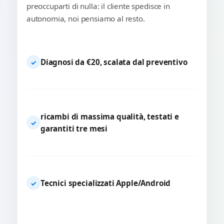
preoccuparti di nulla: il cliente spedisce in
autonomia, noi pensiamo al resto.
Diagnosi da €20, scalata dal preventivo
✓
ricambi di massima qualità, testati e
✓
garantiti tre mesi
Tecnici specializzati Apple/Android
✓