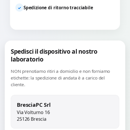
Spedizione di ritorno tracciabile
✓
Spedisci il dispositivo al nostro
laboratorio
NON prenotiamo ritiri a domicilio e non forniamo
etichette: la spedizione di andata è a carico del
cliente.
BresciaPC Srl
Via Volturno 16
25126 Brescia