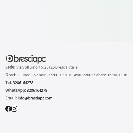
Sede:
Via Volturno 16, 25126 Brescia, Italia
Orari:
• Lunedì - Venerdì: 09:00-12:30 e 14:00-19:00 • Sabato: 09:00-12:30
Tel:
3206164278
WhatsApp:
3206164278
Email:
info@bresciapc.com