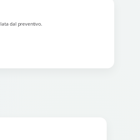
lata dal preventivo.