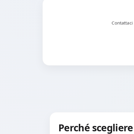
Contattaci
Perché scegliere