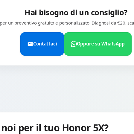
Hai bisogno di un consiglio?
 per un preventivo gratuito e personalizzato. Diagnosi da €20, sca
Contattaci
Oppure su WhatsApp
 noi per il tuo Honor 5X?