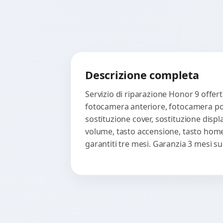
Descrizione completa
Servizio di riparazione Honor 9 offerto
fotocamera anteriore, fotocamera post
sostituzione cover, sostituzione displ
volume, tasto accensione, tasto home,
garantiti tre mesi. Garanzia 3 mesi s