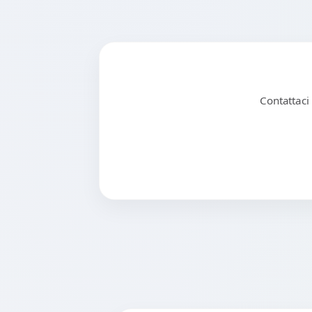
Contattaci