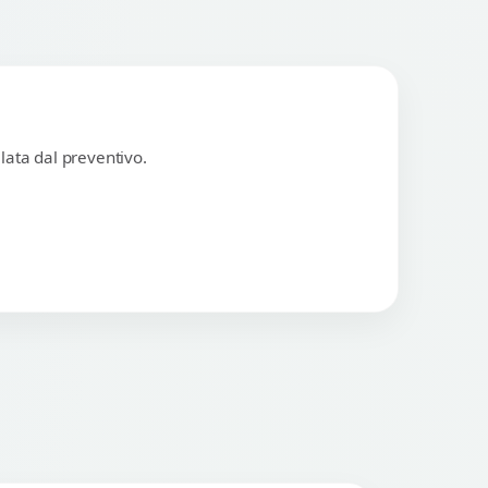
lata dal preventivo.