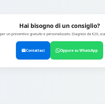
Hai bisogno di un consiglio?
 per un preventivo gratuito e personalizzato. Diagnosi da €20, sca
Contattaci
Oppure su WhatsApp