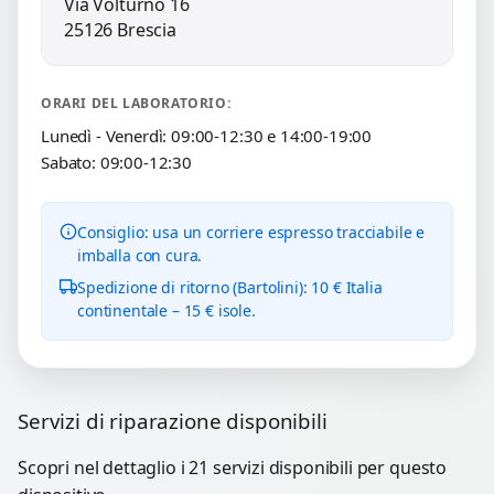
Via Volturno 16
25126 Brescia
ORARI DEL LABORATORIO:
Lunedì - Venerdì: 09:00-12:30 e 14:00-19:00
Sabato: 09:00-12:30
Consiglio: usa un corriere espresso tracciabile e
imballa con cura.
Spedizione di ritorno (Bartolini): 10 € Italia
continentale – 15 € isole.
Servizi di riparazione disponibili
Scopri nel dettaglio i 21 servizi disponibili per questo