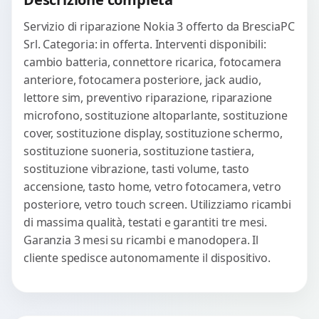
WhatsApp
Servizio di riparazione Nokia 3 offerto da BresciaPC
Srl. Categoria: in offerta. Interventi disponibili:
cambio batteria, connettore ricarica, fotocamera
anteriore, fotocamera posteriore, jack audio,
lettore sim, preventivo riparazione, riparazione
microfono, sostituzione altoparlante, sostituzione
cover, sostituzione display, sostituzione schermo,
sostituzione suoneria, sostituzione tastiera,
sostituzione vibrazione, tasti volume, tasto
accensione, tasto home, vetro fotocamera, vetro
posteriore, vetro touch screen. Utilizziamo ricambi
di massima qualità, testati e garantiti tre mesi.
Garanzia 3 mesi su ricambi e manodopera. Il
cliente spedisce autonomamente il dispositivo.