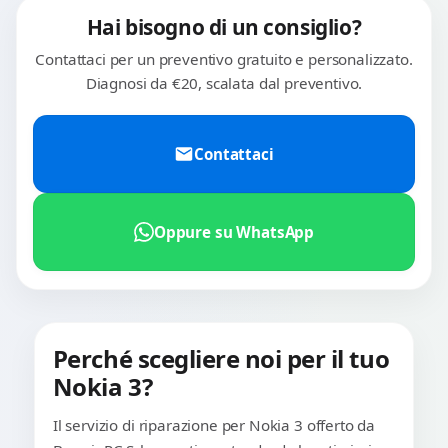
Hai bisogno di un consiglio?
Contattaci per un preventivo gratuito e personalizzato.
Diagnosi da €20, scalata dal preventivo.
Contattaci
Oppure su WhatsApp
Perché scegliere noi per il tuo
Nokia 3?
Il servizio di riparazione per Nokia 3 offerto da