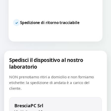
Spedizione di ritorno tracciabile
✓
Spedisci il dispositivo al nostro
laboratorio
NON prenotiamo ritiri a domicilio e non forniamo
etichette: la spedizione di andata è a carico del
cliente.
BresciaPC Srl