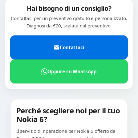
Hai bisogno di un consiglio?
Contattaci per un preventivo gratuito e personalizzato.
Diagnosi da €20, scalata dal preventivo.
Contattaci
Oppure su WhatsApp
Perché scegliere noi per il tuo
Nokia 6?
Il servizio di riparazione per Nokia 6 offerto da