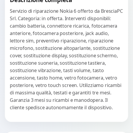
Servizio di riparazione Nokia 6 offerto da BresciaPC
Srl. Categoria: in offerta. Interventi disponibili:
cambio batteria, connettore ricarica, fotocamera
anteriore, fotocamera posteriore, jack audio,
lettore sim, preventivo riparazione, riparazione
microfono, sostituzione altoparlante, sostituzione
cover, sostituzione display, sostituzione schermo,
sostituzione suoneria, sostituzione tastiera,
sostituzione vibrazione, tasti volume, tasto
accensione, tasto home, vetro fotocamera, vetro
posteriore, vetro touch screen. Utilizziamo ricambi
di massima qualità, testati e garantiti tre mesi.
Garanzia 3 mesi su ricambi e manodopera. Il
cliente spedisce autonomamente il dispositivo.