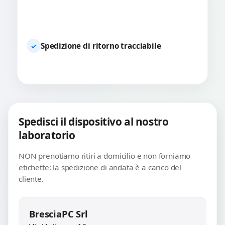
Spedizione di ritorno tracciabile
✓
Spedisci il dispositivo al nostro
laboratorio
NON prenotiamo ritiri a domicilio e non forniamo
etichette: la spedizione di andata è a carico del
cliente.
BresciaPC Srl