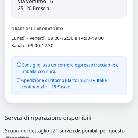
Via Volturno 16
25126 Brescia
ORARI DEL LABORATORIO:
Lunedì - Venerdì: 09:00-12:30 e 14:00-19:00
Sabato: 09:00-12:30
Consiglio: usa un corriere espresso tracciabile e
imballa con cura.
Spedizione di ritorno (Bartolini): 10 € Italia
continentale – 15 € isole.
Servizi di riparazione disponibili
Scopri nel dettaglio i 21 servizi disponibili per questo