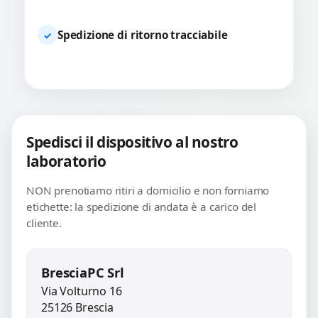
Spedizione di ritorno tracciabile
✓
Spedisci il dispositivo al nostro
laboratorio
NON prenotiamo ritiri a domicilio e non forniamo
etichette: la spedizione di andata è a carico del
cliente.
BresciaPC Srl
Via Volturno 16
25126 Brescia