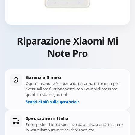
Riparazione Xiaomi Mi
Note Pro
Garanzia 3 mesi
Ogni riparazione è coperta da garanzia di tre mesi per
eventuali malfunzionamenti, con ricambi di massima
qualità testati e garantiti.
Scopri di più sulla garanzia
Spedizione in Italia
Puoi spedire il tuo dispositivo da qualsiasi città italiana e
lo restituiamo tramite corriere tracciato.