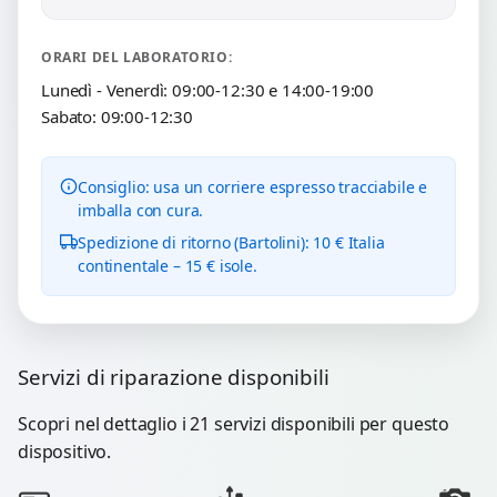
ORARI DEL LABORATORIO:
Lunedì - Venerdì: 09:00-12:30 e 14:00-19:00
Sabato: 09:00-12:30
Consiglio: usa un corriere espresso tracciabile e
imballa con cura.
Spedizione di ritorno (Bartolini): 10 € Italia
continentale – 15 € isole.
Servizi di riparazione disponibili
Scopri nel dettaglio i 21 servizi disponibili per questo
dispositivo.