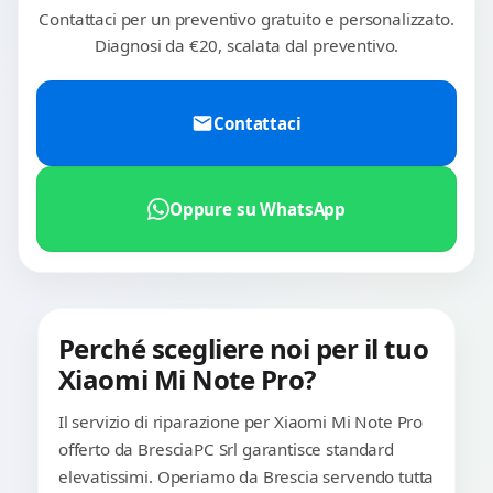
Contattaci per un preventivo gratuito e personalizzato.
Diagnosi da €20, scalata dal preventivo.
Contattaci
Oppure su WhatsApp
Perché scegliere noi per il tuo
Xiaomi Mi Note Pro?
Il servizio di riparazione per Xiaomi Mi Note Pro
offerto da BresciaPC Srl garantisce standard
elevatissimi. Operiamo da Brescia servendo tutta