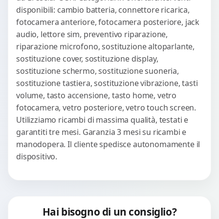
disponibili: cambio batteria, connettore ricarica,
fotocamera anteriore, fotocamera posteriore, jack
audio, lettore sim, preventivo riparazione,
riparazione microfono, sostituzione altoparlante,
sostituzione cover, sostituzione display,
sostituzione schermo, sostituzione suoneria,
sostituzione tastiera, sostituzione vibrazione, tasti
volume, tasto accensione, tasto home, vetro
fotocamera, vetro posteriore, vetro touch screen.
Utilizziamo ricambi di massima qualità, testati e
garantiti tre mesi. Garanzia 3 mesi su ricambi e
manodopera. Il cliente spedisce autonomamente il
dispositivo.
Hai bisogno di un consiglio?