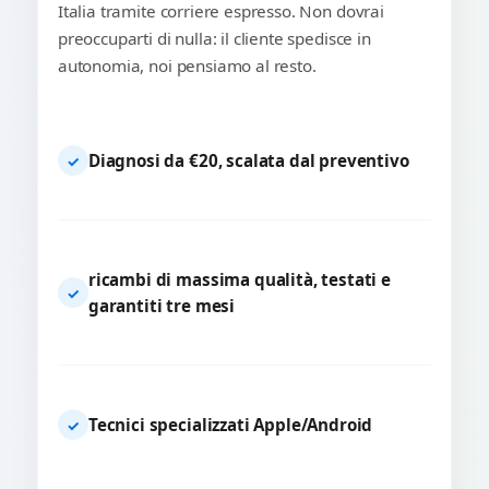
Italia tramite corriere espresso. Non dovrai
preoccuparti di nulla: il cliente spedisce in
autonomia, noi pensiamo al resto.
Diagnosi da €20, scalata dal preventivo
✓
ricambi di massima qualità, testati e
✓
garantiti tre mesi
Tecnici specializzati Apple/Android
✓