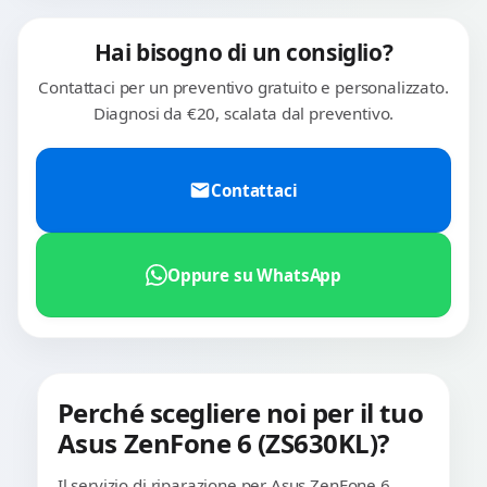
Hai bisogno di un consiglio?
Contattaci per un preventivo gratuito e personalizzato.
Diagnosi da €20, scalata dal preventivo.
Contattaci
Oppure su WhatsApp
Perché scegliere noi per il tuo
Asus ZenFone 6 (ZS630KL)?
Il servizio di riparazione per Asus ZenFone 6