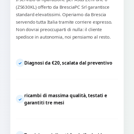
(ZS630KL) offerto da BresciaPC Srl garantisce
standard elevatissimi. Operiamo da Brescia
servendo tutta Italia tramite corriere espresso.
Non dovrai preoccuparti di nulla: il cliente
spedisce in autonomia, noi pensiamo al resto.
Diagnosi da €20, scalata dal preventivo
✓
ricambi di massima qualità, testati e
✓
garantiti tre mesi