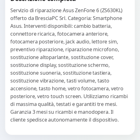
Servizio di riparazione Asus ZenFone 6 (ZS630KL)
offerto da BresciaPC Srl. Categoria: Smartphone
Asus. Interventi disponibili: cambio batteria,
connettore ricarica, fotocamera anteriore,
fotocamera posteriore, jack audio, lettore sim,
preventivo riparazione, riparazione microfono,
sostituzione altoparlante, sostituzione cover,
sostituzione display, sostituzione schermo,
sostituzione suoneria, sostituzione tastiera,
sostituzione vibrazione, tasti volume, tasto
accensione, tasto home, vetro fotocamera, vetro
posteriore, vetro touch screen. Utilizziamo ricambi
di massima qualità, testati e garantiti tre mesi.
Garanzia 3 mesi su ricambi e manodopera. Il
cliente spedisce autonomamente il dispositivo.