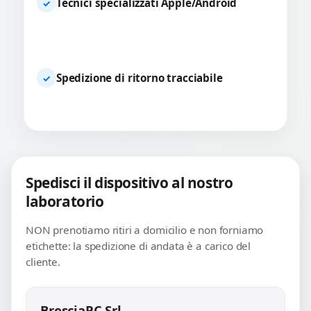
Tecnici specializzati Apple/Android
✓
Spedizione di ritorno tracciabile
✓
Spedisci il dispositivo al nostro
laboratorio
NON prenotiamo ritiri a domicilio e non forniamo
etichette: la spedizione di andata è a carico del
cliente.
BresciaPC Srl