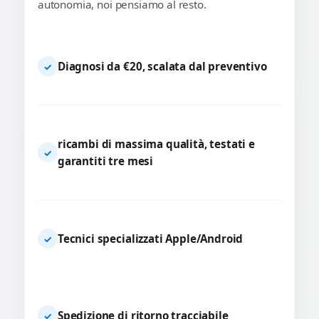
autonomia, noi pensiamo al resto.
Diagnosi da €20, scalata dal preventivo
✓
ricambi di massima qualità, testati e
✓
garantiti tre mesi
Tecnici specializzati Apple/Android
✓
Spedizione di ritorno tracciabile
✓