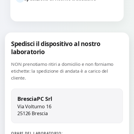
Spedisci il dispositivo al nostro
laboratorio
NON prenotiamo ritiri a domicilio e non forniamo
etichette: la spedizione di andata è a carico del
cliente.
BresciaPC Srl
Via Volturno 16
25126 Brescia
ORARI DEL LABORATORIO: