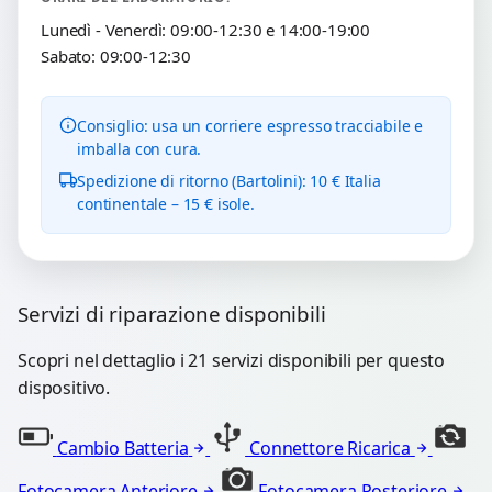
Lunedì - Venerdì: 09:00-12:30 e 14:00-19:00
Sabato: 09:00-12:30
Consiglio: usa un corriere espresso tracciabile e
imballa con cura.
Spedizione di ritorno (Bartolini): 10 € Italia
continentale – 15 € isole.
Servizi di riparazione disponibili
Scopri nel dettaglio i 21 servizi disponibili per questo
dispositivo.
Cambio Batteria
Connettore Ricarica
Fotocamera Anteriore
Fotocamera Posteriore