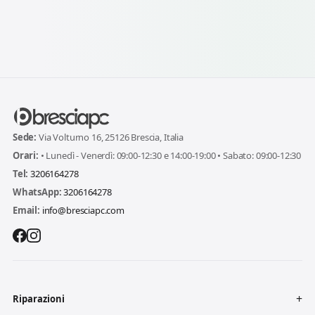
Sede:
Via Volturno 16, 25126 Brescia, Italia
Orari:
• Lunedì - Venerdì: 09:00-12:30 e 14:00-19:00 • Sabato: 09:00-12:30
Tel:
3206164278
WhatsApp:
3206164278
Email:
info@bresciapc.com
Riparazioni