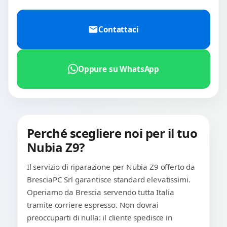
Contattaci
Oppure su WhatsApp
Perché scegliere noi per il tuo
Nubia Z9?
Il servizio di riparazione per Nubia Z9 offerto da
BresciaPC Srl garantisce standard elevatissimi.
Operiamo da Brescia servendo tutta Italia
tramite corriere espresso. Non dovrai
preoccuparti di nulla: il cliente spedisce in