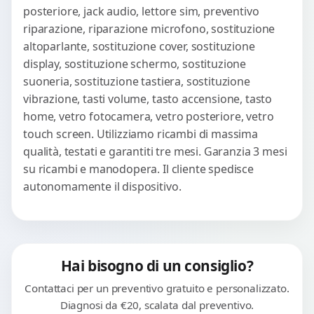
posteriore, jack audio, lettore sim, preventivo
riparazione, riparazione microfono, sostituzione
altoparlante, sostituzione cover, sostituzione
display, sostituzione schermo, sostituzione
suoneria, sostituzione tastiera, sostituzione
vibrazione, tasti volume, tasto accensione, tasto
home, vetro fotocamera, vetro posteriore, vetro
touch screen. Utilizziamo ricambi di massima
qualità, testati e garantiti tre mesi. Garanzia 3 mesi
su ricambi e manodopera. Il cliente spedisce
autonomamente il dispositivo.
Hai bisogno di un consiglio?
Contattaci per un preventivo gratuito e personalizzato.
Diagnosi da €20, scalata dal preventivo.