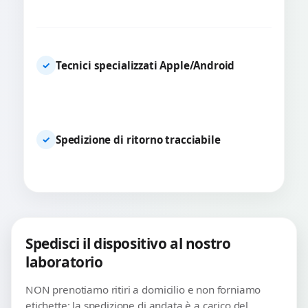
Tecnici specializzati Apple/Android
✓
Spedizione di ritorno tracciabile
✓
Spedisci il dispositivo al nostro
laboratorio
NON prenotiamo ritiri a domicilio e non forniamo
etichette: la spedizione di andata è a carico del