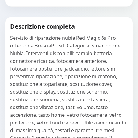
avanzati per...
Procedi
Descrizione completa
Servizio di riparazione nubia Red Magic 6s Pro
offerto da BresciaPC Srl. Categoria: Smartphone
Nubia. Interventi disponibili: cambio batteria,
connettore ricarica, fotocamera anteriore,
fotocamera posteriore, jack audio, lettore sim,
preventivo riparazione, riparazione microfono,
sostituzione altoparlante, sostituzione cover,
sostituzione display, sostituzione schermo,
sostituzione suoneria, sostituzione tastiera,
sostituzione vibrazione, tasti volume, tasto
accensione, tasto home, vetro fotocamera, vetro
posteriore, vetro touch screen. Utilizziamo ricambi
di massima qualità, testati e garantiti tre mesi.