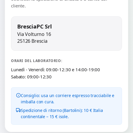
cliente.
BresciaPC Srl
Via Volturno 16
25126 Brescia
ORARI DEL LABORATORIO:
Lunedì - Venerdì: 09:00-12:30 e 14:00-19:00
Sabato: 09:00-12:30
Consiglio: usa un corriere espresso tracciabile e
imballa con cura.
Spedizione di ritorno (Bartolini): 10 € Italia
continentale – 15 € isole.