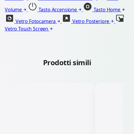
Volume
Tasto Accensione
Tasto Home
Vetro Fotocamera
Vetro Posteriore
Vetro Touch Screen
Prodotti simili