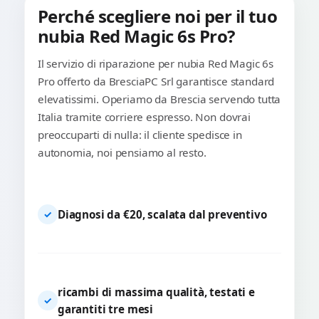
Perché scegliere noi per il tuo
nubia Red Magic 6s Pro?
Il servizio di riparazione per nubia Red Magic 6s
Pro offerto da BresciaPC Srl garantisce standard
elevatissimi. Operiamo da Brescia servendo tutta
Italia tramite corriere espresso. Non dovrai
preoccuparti di nulla: il cliente spedisce in
autonomia, noi pensiamo al resto.
Diagnosi da €20, scalata dal preventivo
✓
ricambi di massima qualità, testati e
✓
garantiti tre mesi