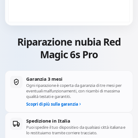
Riparazione nubia Red
Magic 6s Pro
Garanzia 3 mesi
Ogni riparazione è coperta da garanzia di tre mesi per
eventuali malfunzionamenti, con ricambi di massima
qualità testati e garantiti.
Scopri di più sulla garanzia
Spedizione in Italia
Puoi spedire il tuo dispositivo da qualsiasi città italiana e
lo restituiamo tramite corriere tracciato.