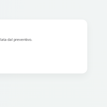
lata dal preventivo.