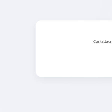
Contattaci