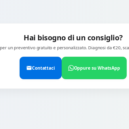
Hai bisogno di un consiglio?
 per un preventivo gratuito e personalizzato. Diagnosi da €20, sca
Contattaci
Oppure su WhatsApp