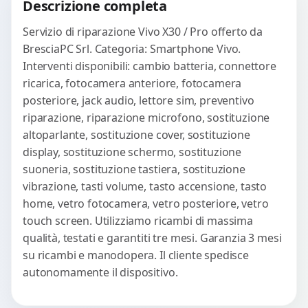
Descrizione completa
Servizio di riparazione Vivo X30 / Pro offerto da
BresciaPC Srl. Categoria: Smartphone Vivo.
Interventi disponibili: cambio batteria, connettore
ricarica, fotocamera anteriore, fotocamera
posteriore, jack audio, lettore sim, preventivo
riparazione, riparazione microfono, sostituzione
altoparlante, sostituzione cover, sostituzione
display, sostituzione schermo, sostituzione
suoneria, sostituzione tastiera, sostituzione
vibrazione, tasti volume, tasto accensione, tasto
home, vetro fotocamera, vetro posteriore, vetro
touch screen. Utilizziamo ricambi di massima
qualità, testati e garantiti tre mesi. Garanzia 3 mesi
su ricambi e manodopera. Il cliente spedisce
autonomamente il dispositivo.