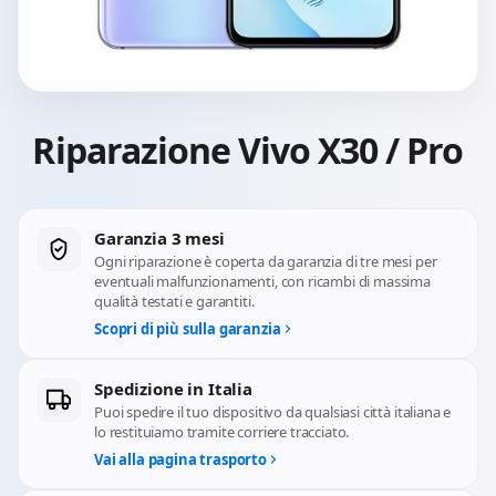
Riparazione Vivo X30 / Pro
Garanzia 3 mesi
Ogni riparazione è coperta da garanzia di tre mesi per
eventuali malfunzionamenti, con ricambi di massima
qualità testati e garantiti.
Scopri di più sulla garanzia
Spedizione in Italia
Puoi spedire il tuo dispositivo da qualsiasi città italiana e
lo restituiamo tramite corriere tracciato.
Vai alla pagina trasporto