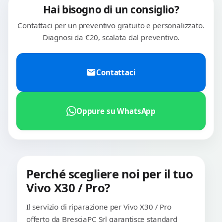
Hai bisogno di un consiglio?
Contattaci per un preventivo gratuito e personalizzato.
Diagnosi da €20, scalata dal preventivo.
Contattaci
Oppure su WhatsApp
Perché scegliere noi per il tuo
Vivo X30 / Pro?
Il servizio di riparazione per Vivo X30 / Pro
offerto da BresciaPC Srl garantisce standard