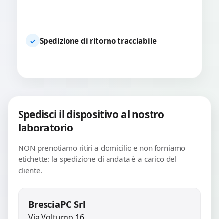
Spedizione di ritorno tracciabile
✓
Spedisci il dispositivo al nostro
laboratorio
NON prenotiamo ritiri a domicilio e non forniamo
etichette: la spedizione di andata è a carico del
cliente.
BresciaPC Srl
Via Volturno 16