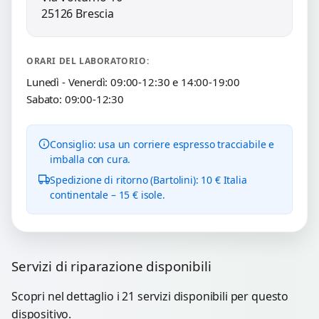
25126 Brescia
ORARI DEL LABORATORIO:
Lunedì - Venerdì: 09:00-12:30 e 14:00-19:00
Sabato: 09:00-12:30
Consiglio: usa un corriere espresso tracciabile e
imballa con cura.
Spedizione di ritorno (Bartolini): 10 € Italia
continentale – 15 € isole.
Servizi di riparazione disponibili
Scopri nel dettaglio i 21 servizi disponibili per questo
dispositivo.