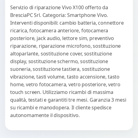
Servizio di riparazione Vivo X100 offerto da
BresciaPC Srl. Categoria: Smartphone Vivo.
Interventi disponibili: cambio batteria, connettore
ricarica, fotocamera anteriore, fotocamera
posteriore, jack audio, lettore sim, preventivo
riparazione, riparazione microfono, sostituzione
altoparlante, sostituzione cover, sostituzione
display, sostituzione schermo, sostituzione
suoneria, sostituzione tastiera, sostituzione
vibrazione, tasti volume, tasto accensione, tasto
home, vetro fotocamera, vetro posteriore, vetro
touch screen. Utilizziamo ricambi di massima
qualità, testati e garantiti tre mesi. Garanzia 3 mesi
su ricambi e manodopera. Il cliente spedisce
autonomamente il dispositivo.