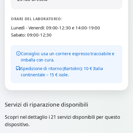
ORARI DEL LABORATORIO:
Lunedì - Venerdì: 09:00-12:30 e 14:00-19:00
Sabato: 09:00-12:30
Consiglio: usa un corriere espresso tracciabile e
imballa con cura.
Spedizione di ritorno (Bartolini): 10 € Italia
continentale – 15 € isole.
Servizi di riparazione disponibili
Scopri nel dettaglio i 21 servizi disponibili per questo
dispositivo.