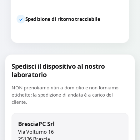
Spedizione di ritorno tracciabile
✓
Spedisci il dispositivo al nostro
laboratorio
NON prenotiamo ritiri a domicilio e non forniamo
etichette: la spedizione di andata è a carico del
cliente.
BresciaPC Srl
Via Volturno 16
25126 Brescia