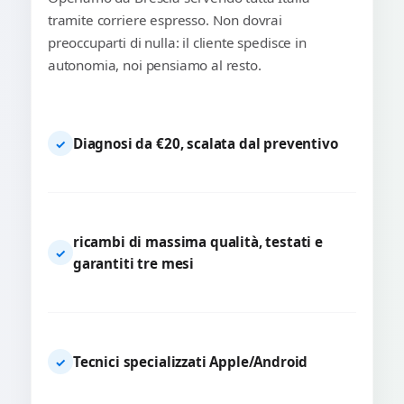
tramite corriere espresso. Non dovrai
preoccuparti di nulla: il cliente spedisce in
autonomia, noi pensiamo al resto.
Diagnosi da €20, scalata dal preventivo
✓
ricambi di massima qualità, testati e
✓
garantiti tre mesi
Tecnici specializzati Apple/Android
✓