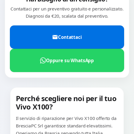
Contattaci per un preventivo gratuito e personalizzato.
Diagnosi da €20, scalata dal preventivo.
Contattaci
Oppure su WhatsApp
Perché scegliere noi per il tuo
Vivo X100?
Il servizio di riparazione per Vivo X100 offerto da
BresciaPC Srl garantisce standard elevatissimi.
Operiamo da Brescia servendo tutta Italia