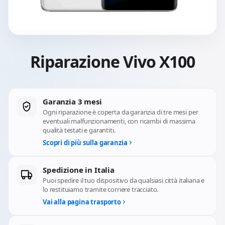
Riparazione Vivo X100
Garanzia 3 mesi
Ogni riparazione è coperta da garanzia di tre mesi per
eventuali malfunzionamenti, con ricambi di massima
qualità testati e garantiti.
Scopri di più sulla garanzia
Spedizione in Italia
Puoi spedire il tuo dispositivo da qualsiasi città italiana e
lo restituiamo tramite corriere tracciato.
Vai alla pagina trasporto