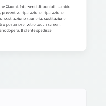
ne Xiaomi. Interventi disponibili: cambio
, preventivo riparazione, riparazione
o, sostituzione suoneria, sostituzione
tro posteriore, vetro touch screen.
manodopera. Il cliente spedisce