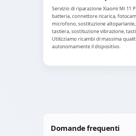
Servizio di riparazione Xiaomi Mi 11 
batteria, connettore ricarica, fotoca
microfono, sostituzione altoparlante,
tastiera, sostituzione vibrazione, ta
Utilizziamo ricambi di massima qualità
autonomamente il dispositivo.
Domande frequenti