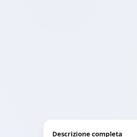
Descrizione completa