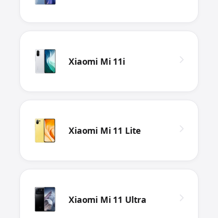
Xiaomi Mi 11i
Xiaomi Mi 11 Lite
Xiaomi Mi 11 Ultra