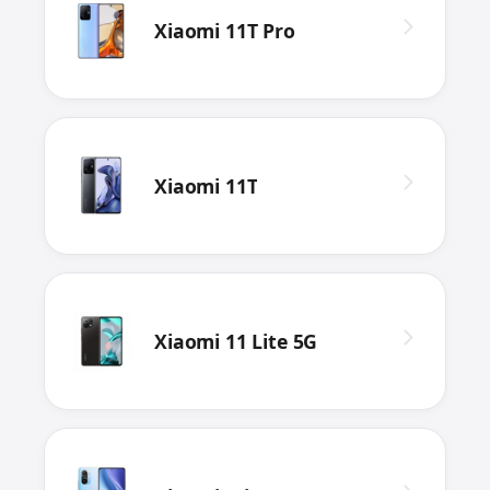
Xiaomi 11T Pro
Xiaomi 11T
Xiaomi 11 Lite 5G