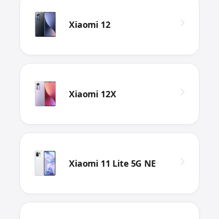
Xiaomi 12
Xiaomi 12X
Xiaomi 11 Lite 5G NE