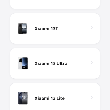
Xiaomi 13T
Xiaomi 13 Ultra
Xiaomi 13 Lite