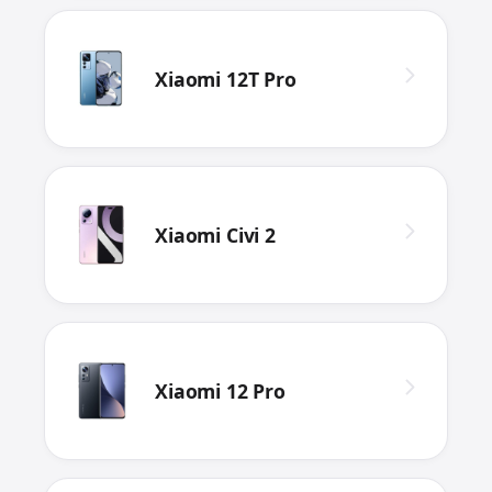
Xiaomi 12T Pro
Xiaomi Civi 2
Xiaomi 12 Pro