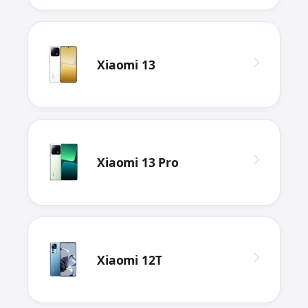
Xiaomi 13
Xiaomi 13 Pro
Xiaomi 12T