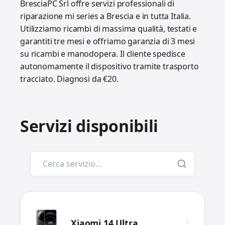
BresciaPC Srl offre servizi professionali di
riparazione mi series a Brescia e in tutta Italia.
Utilizziamo ricambi di massima qualità, testati e
garantiti tre mesi e offriamo garanzia di 3 mesi
su ricambi e manodopera. Il cliente spedisce
autonomamente il dispositivo tramite trasporto
tracciato. Diagnosi da €20.
Servizi disponibili
Xiaomi 14 Ultra