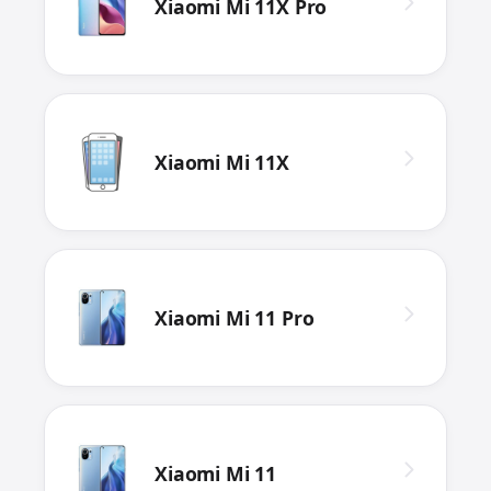
Xiaomi Mi 11X Pro
Xiaomi Mi 11X
Xiaomi Mi 11 Pro
Xiaomi Mi 11