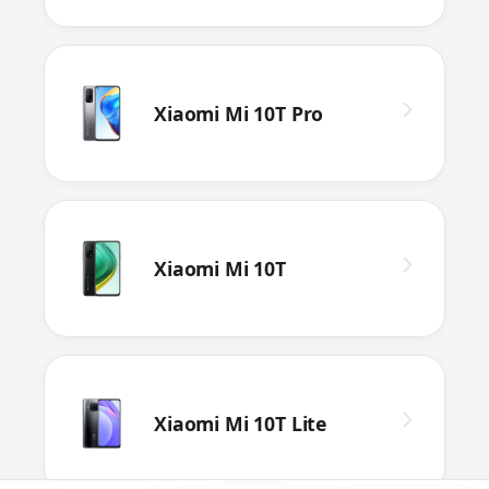
Xiaomi Mi 10T Pro
Xiaomi Mi 10T
Xiaomi Mi 10T Lite