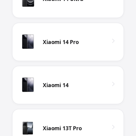
Xiaomi 14 Pro
Xiaomi 14
Xiaomi 13T Pro