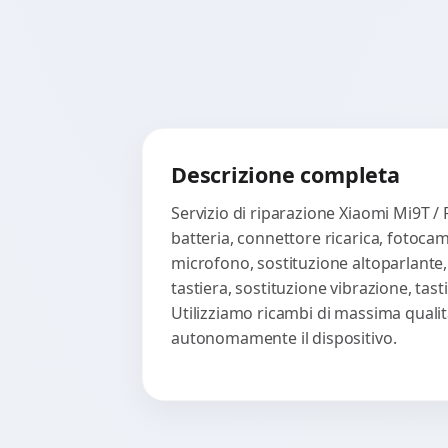
Descrizione completa
Servizio di riparazione Xiaomi Mi9T /
batteria, connettore ricarica, fotoca
microfono, sostituzione altoparlante,
tastiera, sostituzione vibrazione, ta
Utilizziamo ricambi di massima qualità
autonomamente il dispositivo.