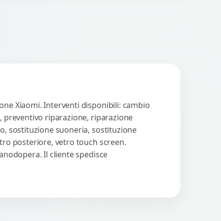
one Xiaomi. Interventi disponibili: cambio
, preventivo riparazione, riparazione
o, sostituzione suoneria, sostituzione
tro posteriore, vetro touch screen.
manodopera. Il cliente spedisce