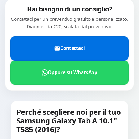
Hai bisogno di un consiglio?
Contattaci per un preventivo gratuito e personalizzato.
Diagnosi da €20, scalata dal preventivo.
Contattaci
Oppure su WhatsApp
Perché scegliere noi per il tuo
Samsung Galaxy Tab A 10.1"
T585 (2016)?