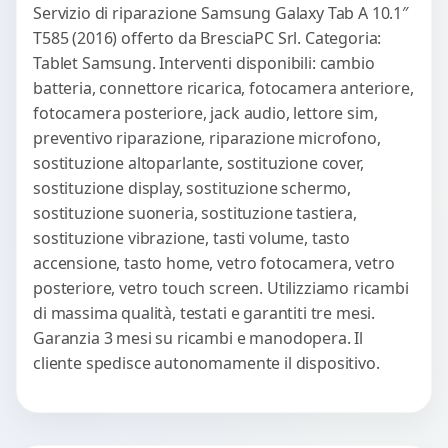
Servizio di riparazione Samsung Galaxy Tab A 10.1″
T585 (2016) offerto da BresciaPC Srl. Categoria:
Tablet Samsung. Interventi disponibili: cambio
batteria, connettore ricarica, fotocamera anteriore,
fotocamera posteriore, jack audio, lettore sim,
preventivo riparazione, riparazione microfono,
sostituzione altoparlante, sostituzione cover,
sostituzione display, sostituzione schermo,
sostituzione suoneria, sostituzione tastiera,
sostituzione vibrazione, tasti volume, tasto
accensione, tasto home, vetro fotocamera, vetro
posteriore, vetro touch screen. Utilizziamo ricambi
di massima qualità, testati e garantiti tre mesi.
Garanzia 3 mesi su ricambi e manodopera. Il
cliente spedisce autonomamente il dispositivo.