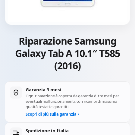
Riparazione Samsung
Galaxy Tab A 10.1″ T585
(2016)
Garanzia 3 mesi
Ogni riparazione è coperta da garanzia di tre mesi per
eventuali malfunzionamenti, con ricambi di massima
qualità testati e garantiti.
Scopri di più sulla garanzia
Spedizione in Italia