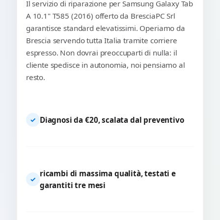
Il servizio di riparazione per Samsung Galaxy Tab
A 10.1" T585 (2016) offerto da BresciaPC Srl
garantisce standard elevatissimi. Operiamo da
Brescia servendo tutta Italia tramite corriere
espresso. Non dovrai preoccuparti di nulla: il
cliente spedisce in autonomia, noi pensiamo al
resto.
Diagnosi da €20, scalata dal preventivo
✓
ricambi di massima qualità, testati e
✓
garantiti tre mesi