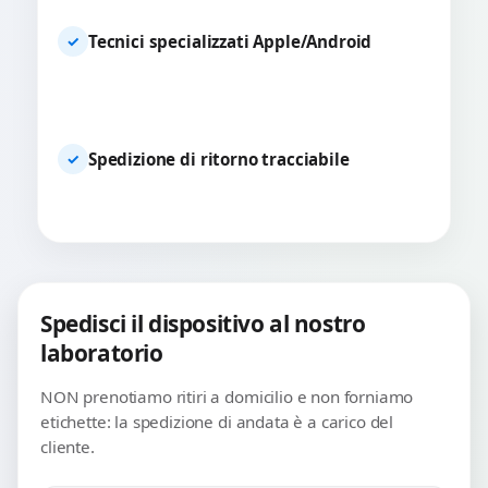
Tecnici specializzati Apple/Android
✓
Spedizione di ritorno tracciabile
✓
Spedisci il dispositivo al nostro
laboratorio
NON prenotiamo ritiri a domicilio e non forniamo
etichette: la spedizione di andata è a carico del
cliente.