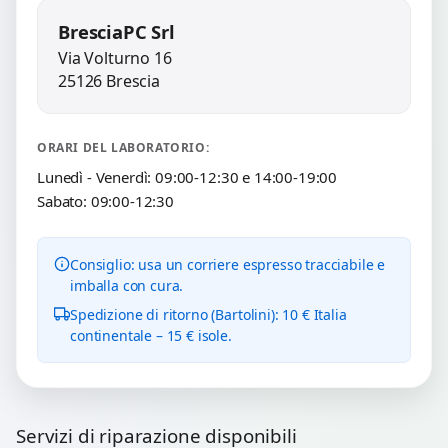
BresciaPC Srl
Via Volturno 16
25126 Brescia
ORARI DEL LABORATORIO:
Lunedì - Venerdì: 09:00-12:30 e 14:00-19:00
Sabato: 09:00-12:30
Consiglio: usa un corriere espresso tracciabile e
imballa con cura.
Spedizione di ritorno (Bartolini): 10 € Italia
continentale – 15 € isole.
Servizi di riparazione disponibili