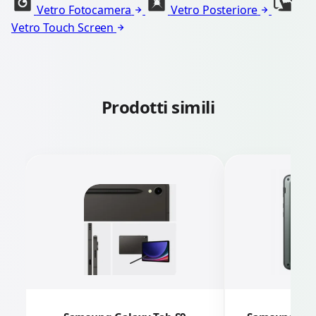
Vetro Fotocamera
Vetro Posteriore
Vetro Touch Screen
Prodotti simili