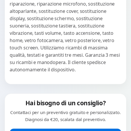
riparazione, riparazione microfono, sostituzione
altoparlante, sostituzione cover, sostituzione
display, sostituzione schermo, sostituzione
suoneria, sostituzione tastiera, sostituzione
vibrazione, tasti volume, tasto accensione, tasto
home, vetro fotocamera, vetro posteriore, vetro
touch screen. Utilizziamo ricambi di massima
qualità, testati e garantiti tre mesi. Garanzia 3 mesi
su ricambi e manodopera. Il cliente spedisce
autonomamente il dispositivo.
Hai bisogno di un consiglio?
Contattaci per un preventivo gratuito e personalizzato.
Diagnosi da €20, scalata dal preventivo.