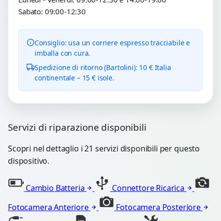
Sabato: 09:00-12:30
Consiglio: usa un corriere espresso tracciabile e
imballa con cura.
Spedizione di ritorno (Bartolini): 10 € Italia
continentale – 15 € isole.
Servizi di riparazione disponibili
Scopri nel dettaglio i 21 servizi disponibili per questo
dispositivo.
Cambio Batteria
Connettore Ricarica
Fotocamera Anteriore
Fotocamera Posteriore