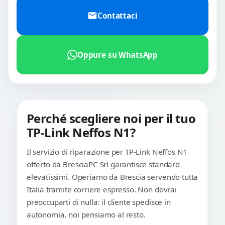
Contattaci
Oppure su WhatsApp
Perché scegliere noi per il tuo
TP-Link Neffos N1?
Il servizio di riparazione per TP-Link Neffos N1
offerto da BresciaPC Srl garantisce standard
elevatissimi. Operiamo da Brescia servendo tutta
Italia tramite corriere espresso. Non dovrai
preoccuparti di nulla: il cliente spedisce in
autonomia, noi pensiamo al resto.