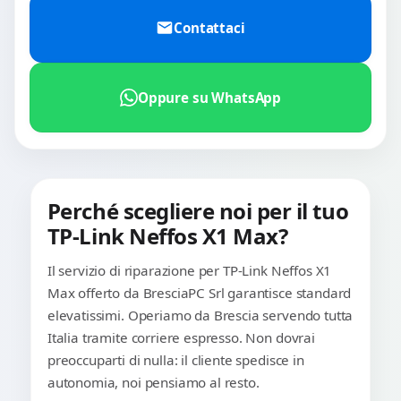
Contattaci
Oppure su WhatsApp
Perché scegliere noi per il tuo
TP-Link Neffos X1 Max?
Il servizio di riparazione per TP-Link Neffos X1
Max offerto da BresciaPC Srl garantisce standard
elevatissimi. Operiamo da Brescia servendo tutta
Italia tramite corriere espresso. Non dovrai
preoccuparti di nulla: il cliente spedisce in
autonomia, noi pensiamo al resto.