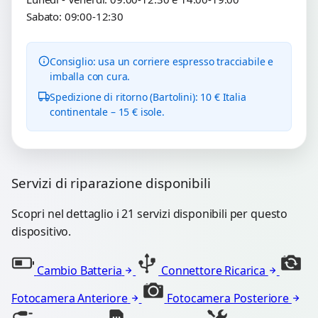
Sabato: 09:00-12:30
Consiglio: usa un corriere espresso tracciabile e
imballa con cura.
Spedizione di ritorno (Bartolini): 10 € Italia
continentale – 15 € isole.
Servizi di riparazione disponibili
Scopri nel dettaglio i 21 servizi disponibili per questo
dispositivo.
Cambio Batteria
Connettore Ricarica
Fotocamera Anteriore
Fotocamera Posteriore