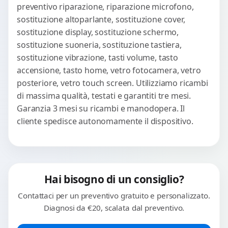
preventivo riparazione, riparazione microfono,
sostituzione altoparlante, sostituzione cover,
sostituzione display, sostituzione schermo,
sostituzione suoneria, sostituzione tastiera,
sostituzione vibrazione, tasti volume, tasto
accensione, tasto home, vetro fotocamera, vetro
posteriore, vetro touch screen. Utilizziamo ricambi
di massima qualità, testati e garantiti tre mesi.
Garanzia 3 mesi su ricambi e manodopera. Il
cliente spedisce autonomamente il dispositivo.
Hai bisogno di un consiglio?
Contattaci per un preventivo gratuito e personalizzato.
Diagnosi da €20, scalata dal preventivo.