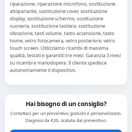
riparazione, riparazione microfono, sostituzione
altoparlante, sostituzione cover, sostituzione
display, sostituzione schermo, sostituzione
suoneria, sostituzione tastiera, sostituzione
vibrazione, tasti volume, tasto accensione, tasto
home, vetro fotocamera, vetro posteriore, vetro
touch screen. Utilizziamo ricambi di massima
qualità, testati e garantiti tre mesi. Garanzia 3 mesi
su ricambi e manodopera. Il cliente spedisce
autonomamente il dispositivo.
Hai bisogno di un consiglio?
Contattaci per un preventivo gratuito e personalizzato.
Diagnosi da €20, scalata dal preventivo.