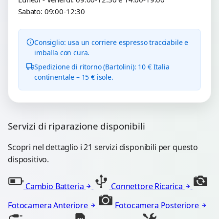
Sabato: 09:00-12:30
Consiglio: usa un corriere espresso tracciabile e
imballa con cura.
Spedizione di ritorno (Bartolini): 10 € Italia
continentale – 15 € isole.
Servizi di riparazione disponibili
Scopri nel dettaglio i 21 servizi disponibili per questo
dispositivo.
Cambio Batteria
Connettore Ricarica
Fotocamera Anteriore
Fotocamera Posteriore