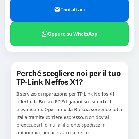
Contattaci
Oppure su WhatsApp
Perché scegliere noi per il tuo
TP-Link Neffos X1?
Il servizio di riparazione per TP-Link Neffos X1
offerto da BresciaPC Srl garantisce standard
elevatissimi. Operiamo da Brescia servendo tutta
Italia tramite corriere espresso. Non dovrai
preoccuparti di nulla: il cliente spedisce in
autonomia, noi pensiamo al resto.