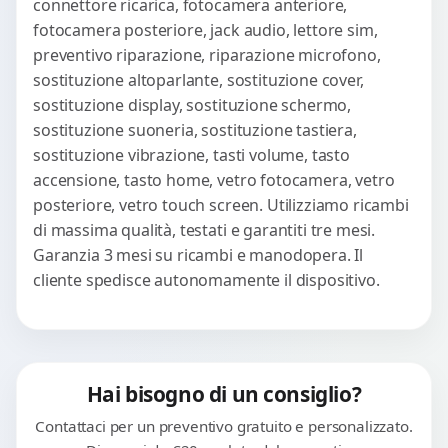
connettore ricarica, fotocamera anteriore,
fotocamera posteriore, jack audio, lettore sim,
preventivo riparazione, riparazione microfono,
sostituzione altoparlante, sostituzione cover,
sostituzione display, sostituzione schermo,
sostituzione suoneria, sostituzione tastiera,
sostituzione vibrazione, tasti volume, tasto
accensione, tasto home, vetro fotocamera, vetro
posteriore, vetro touch screen. Utilizziamo ricambi
di massima qualità, testati e garantiti tre mesi.
Garanzia 3 mesi su ricambi e manodopera. Il
cliente spedisce autonomamente il dispositivo.
Hai bisogno di un consiglio?
Contattaci per un preventivo gratuito e personalizzato.