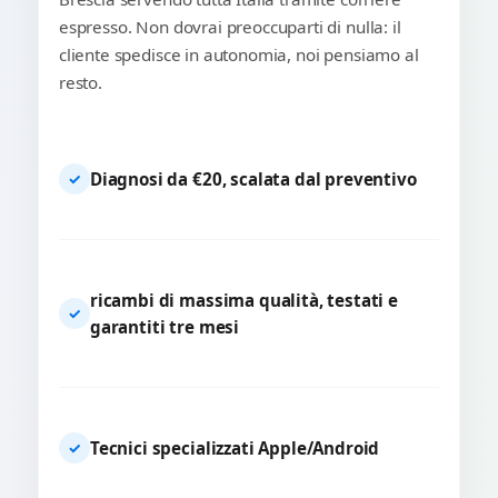
espresso. Non dovrai preoccuparti di nulla: il
cliente spedisce in autonomia, noi pensiamo al
resto.
Diagnosi da €20, scalata dal preventivo
✓
ricambi di massima qualità, testati e
✓
garantiti tre mesi
Tecnici specializzati Apple/Android
✓