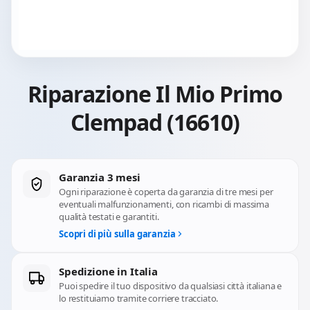
Riparazione Il Mio Primo
Clempad (16610)
Garanzia 3 mesi
Ogni riparazione è coperta da garanzia di tre mesi per
eventuali malfunzionamenti, con ricambi di massima
qualità testati e garantiti.
Scopri di più sulla garanzia
Spedizione in Italia
Puoi spedire il tuo dispositivo da qualsiasi città italiana e
lo restituiamo tramite corriere tracciato.