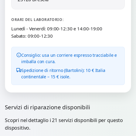
ORARI DEL LABORATORIO:
Lunedì - Venerdì: 09:00-12:30 e 14:00-19:00
Sabato: 09:00-12:30
Consiglio: usa un corriere espresso tracciabile e
imballa con cura.
Spedizione di ritorno (Bartolini): 10 € Italia
continentale – 15 € isole.
Servizi di riparazione disponibili
Scopri nel dettaglio i 21 servizi disponibili per questo
dispositivo.