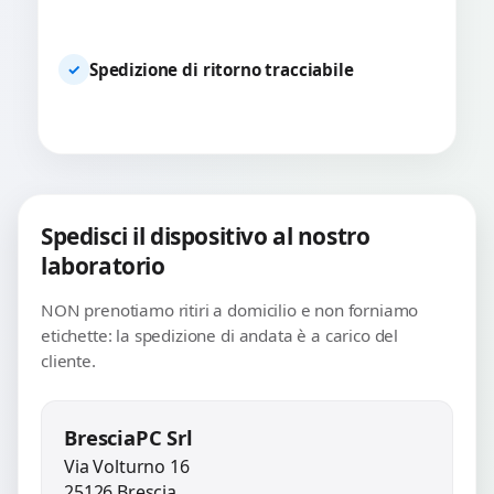
Spedizione di ritorno tracciabile
✓
Spedisci il dispositivo al nostro
laboratorio
NON prenotiamo ritiri a domicilio e non forniamo
etichette: la spedizione di andata è a carico del
cliente.
BresciaPC Srl
Via Volturno 16
25126 Brescia