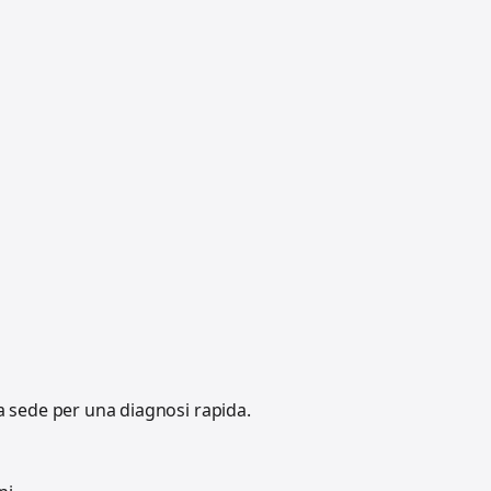
a sede per una diagnosi rapida.