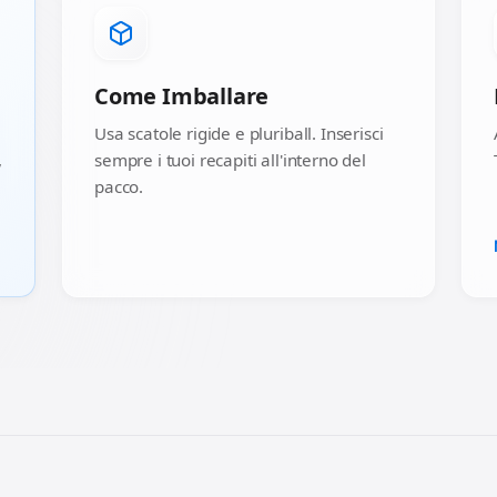
Come Imballare
Usa scatole rigide e pluriball. Inserisci
,
sempre i tuoi recapiti all'interno del
pacco.