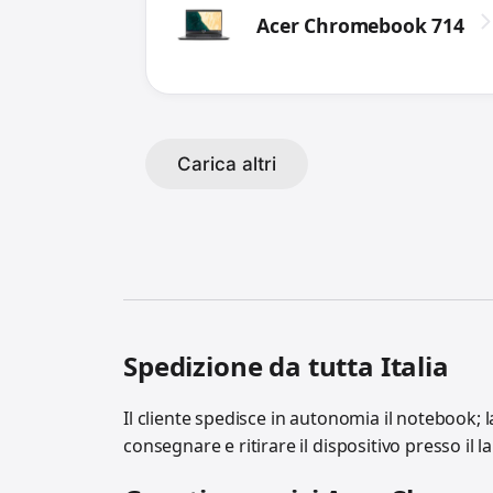
Acer Chromebook 714
Carica altri
Spedizione da tutta Italia
Il cliente spedisce in autonomia il notebook; l
consegnare e ritirare il dispositivo presso il 