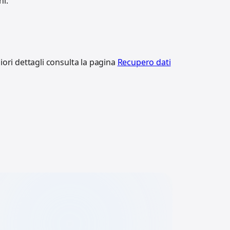
ni.
iori dettagli consulta la pagina
Recupero dati