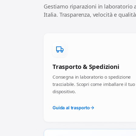
Gestiamo riparazioni in laboratorio a
Italia. Trasparenza, velocità e qualità
Trasporto & Spedizioni
Consegna in laboratorio o spedizione
tracciabile. Scopri come imballare il tuo
dispositivo.
Guida al trasporto