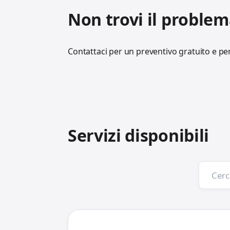
Non trovi il problem
Contattaci per un preventivo gratuito e per
Servizi disponibili