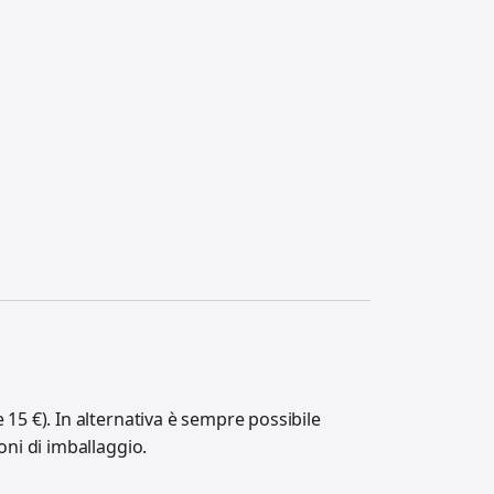
 15 €). In alternativa è sempre possibile
oni di imballaggio.