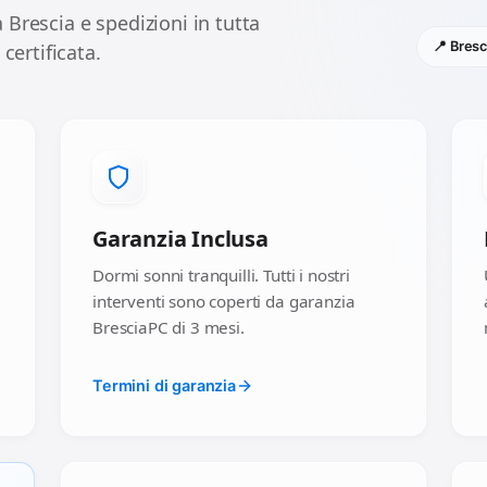
 Brescia e spedizioni in tutta
📍 Bresc
 certificata.
Garanzia Inclusa
Dormi sonni tranquilli. Tutti i nostri
interventi sono coperti da garanzia
BresciaPC di 3 mesi.
Termini di garanzia