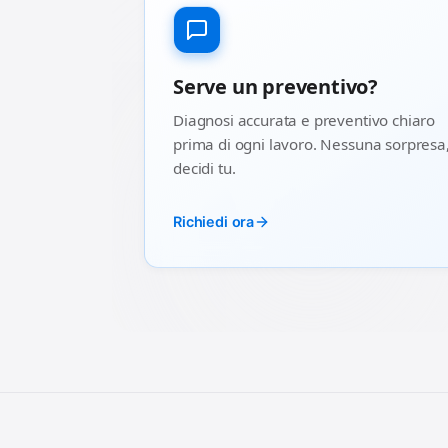
Serve un preventivo?
Diagnosi accurata e preventivo chiaro
prima di ogni lavoro. Nessuna sorpresa
decidi tu.
Richiedi ora