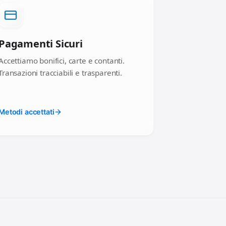
Pagamenti Sicuri
Accettiamo bonifici, carte e contanti.
Transazioni tracciabili e trasparenti.
Metodi accettati