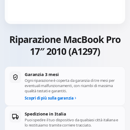
Riparazione MacBook Pro
17″ 2010 (A1297)
Garanzia 3 mesi
Ogni riparazione è coperta da garanzia di tre mesi per
eventuali malfunzionamenti, con ricambi di massima
qualità testati e garantiti.
Scopri di più sulla garanzia
Spedizione in Italia
Puoi spedire il tuo dispositivo da qualsiasi città italiana e
lo restituiamo tramite corriere tracciato.