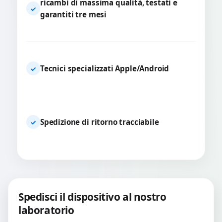
ricambi di massima qualità, testati e
✓
garantiti tre mesi
Tecnici specializzati Apple/Android
✓
Spedizione di ritorno tracciabile
✓
Spedisci il dispositivo al nostro
laboratorio