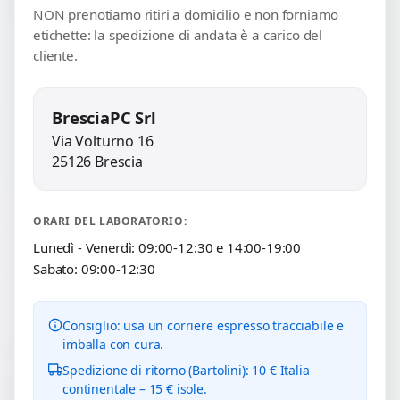
NON prenotiamo ritiri a domicilio e non forniamo
etichette: la spedizione di andata è a carico del
cliente.
BresciaPC Srl
Via Volturno 16
25126 Brescia
ORARI DEL LABORATORIO:
Lunedì - Venerdì: 09:00-12:30 e 14:00-19:00
Sabato: 09:00-12:30
Consiglio: usa un corriere espresso tracciabile e
imballa con cura.
Spedizione di ritorno (Bartolini): 10 € Italia
continentale – 15 € isole.