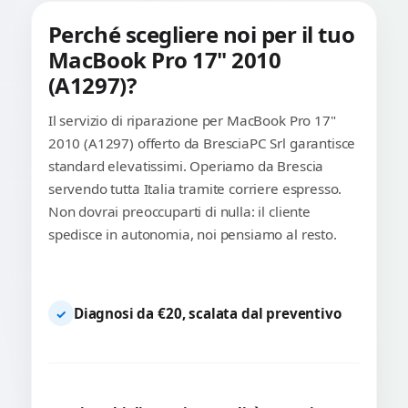
Perché scegliere noi per il tuo
MacBook Pro 17" 2010
(A1297)?
Il servizio di riparazione per MacBook Pro 17"
2010 (A1297) offerto da BresciaPC Srl garantisce
standard elevatissimi. Operiamo da Brescia
servendo tutta Italia tramite corriere espresso.
Non dovrai preoccuparti di nulla: il cliente
spedisce in autonomia, noi pensiamo al resto.
Diagnosi da €20, scalata dal preventivo
✓