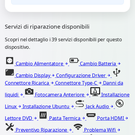
Servizi di riparazione disponibili
Scopri nel dettaglio i 39 servizi disponibili per questo
dispositivo.
Cambio Alimentatore
Cambio Batteria
Cambio Display
Configurazione Driver
Connettore Ricarica
Connettore Type-C
Danni da
liquidi
Fotocamera Anteriore
Installazione
Linux
Installazione Ubuntu
Jack Audio
Lettore DVD
Pasta Termica
Porta HDMI
Preventivo Riparazione
Problema Wifi