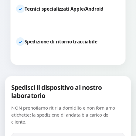
Tecnici specializzati Apple/Android
✓
Spedizione di ritorno tracciabile
✓
Spedisci il dispositivo al nostro
laboratorio
NON prenotiamo ritiri a domicilio e non forniamo
etichette: la spedizione di andata è a carico del
cliente.