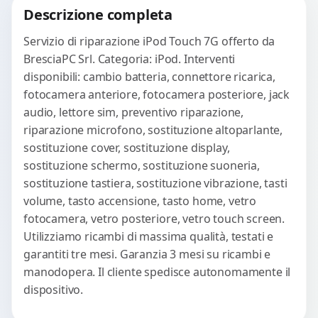
Descrizione completa
Servizio di riparazione iPod Touch 7G offerto da
BresciaPC Srl. Categoria: iPod. Interventi
disponibili: cambio batteria, connettore ricarica,
fotocamera anteriore, fotocamera posteriore, jack
audio, lettore sim, preventivo riparazione,
riparazione microfono, sostituzione altoparlante,
sostituzione cover, sostituzione display,
sostituzione schermo, sostituzione suoneria,
sostituzione tastiera, sostituzione vibrazione, tasti
volume, tasto accensione, tasto home, vetro
fotocamera, vetro posteriore, vetro touch screen.
Utilizziamo ricambi di massima qualità, testati e
garantiti tre mesi. Garanzia 3 mesi su ricambi e
manodopera. Il cliente spedisce autonomamente il
dispositivo.