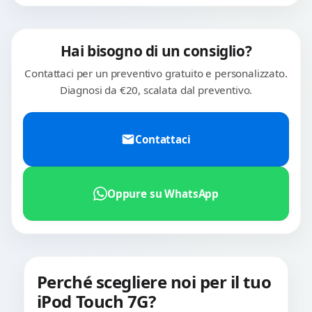
Hai bisogno di un consiglio?
Contattaci per un preventivo gratuito e personalizzato.
Diagnosi da €20, scalata dal preventivo.
Contattaci
Oppure su WhatsApp
Perché scegliere noi per il tuo
iPod Touch 7G?