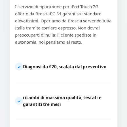
Il servizio di riparazione per iPod Touch 7G
offerto da BresciaPC Srl garantisce standard
elevatissimi. Operiamo da Brescia servendo tutta
Italia tramite corriere espresso. Non dovrai
preoccuparti di nulla: il cliente spedisce in
autonomia, noi pensiamo al resto.
Diagnosi da €20, scalata dal preventivo
✓
ricambi di massima qualità, testati e
✓
garantiti tre mesi