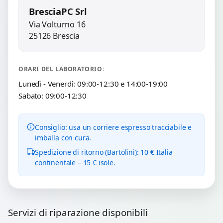
BresciaPC Srl
Via Volturno 16
25126 Brescia
ORARI DEL LABORATORIO:
Lunedì - Venerdì: 09:00-12:30 e 14:00-19:00
Sabato: 09:00-12:30
Consiglio: usa un corriere espresso tracciabile e
imballa con cura.
Spedizione di ritorno (Bartolini): 10 € Italia
continentale – 15 € isole.
Servizi di riparazione disponibili