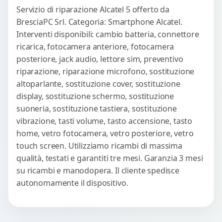
Servizio di riparazione Alcatel 5 offerto da
BresciaPC Srl. Categoria: Smartphone Alcatel.
Interventi disponibili: cambio batteria, connettore
ricarica, fotocamera anteriore, fotocamera
posteriore, jack audio, lettore sim, preventivo
riparazione, riparazione microfono, sostituzione
altoparlante, sostituzione cover, sostituzione
display, sostituzione schermo, sostituzione
suoneria, sostituzione tastiera, sostituzione
vibrazione, tasti volume, tasto accensione, tasto
home, vetro fotocamera, vetro posteriore, vetro
touch screen. Utilizziamo ricambi di massima
qualità, testati e garantiti tre mesi. Garanzia 3 mesi
su ricambi e manodopera. Il cliente spedisce
autonomamente il dispositivo.