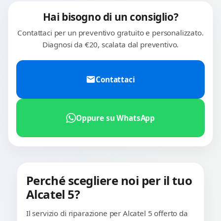
Hai bisogno di un consiglio?
Contattaci per un preventivo gratuito e personalizzato.
Diagnosi da €20, scalata dal preventivo.
Contattaci
Oppure su WhatsApp
Perché scegliere noi per il tuo
Alcatel 5?
Il servizio di riparazione per Alcatel 5 offerto da