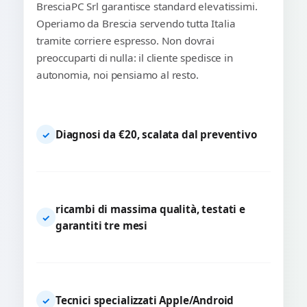
BresciaPC Srl garantisce standard elevatissimi.
Operiamo da Brescia servendo tutta Italia
tramite corriere espresso. Non dovrai
preoccuparti di nulla: il cliente spedisce in
autonomia, noi pensiamo al resto.
Diagnosi da €20, scalata dal preventivo
✓
ricambi di massima qualità, testati e
✓
garantiti tre mesi
Tecnici specializzati Apple/Android
✓