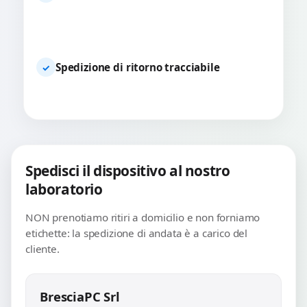
Spedizione di ritorno tracciabile
✓
Spedisci il dispositivo al nostro
laboratorio
NON prenotiamo ritiri a domicilio e non forniamo
etichette: la spedizione di andata è a carico del
cliente.
BresciaPC Srl