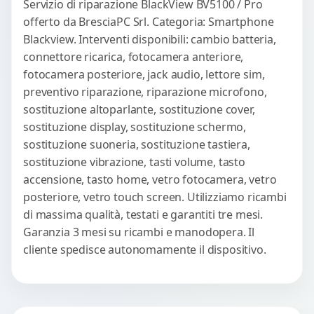
Servizio di riparazione BlackView BV5100 / Pro
offerto da BresciaPC Srl. Categoria: Smartphone
Blackview. Interventi disponibili: cambio batteria,
connettore ricarica, fotocamera anteriore,
fotocamera posteriore, jack audio, lettore sim,
preventivo riparazione, riparazione microfono,
sostituzione altoparlante, sostituzione cover,
sostituzione display, sostituzione schermo,
sostituzione suoneria, sostituzione tastiera,
sostituzione vibrazione, tasti volume, tasto
accensione, tasto home, vetro fotocamera, vetro
posteriore, vetro touch screen. Utilizziamo ricambi
di massima qualità, testati e garantiti tre mesi.
Garanzia 3 mesi su ricambi e manodopera. Il
cliente spedisce autonomamente il dispositivo.