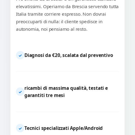
elevatissimi. Operiamo da Brescia servendo tutta
Italia tramite corriere espresso. Non dovrai
preoccuparti di nulla: il cliente spedisce in
autonomia, noi pensiamo al resto.
Diagnosi da €20, scalata dal preventivo
✓
ricambi di massima qualità, testati e
✓
garantiti tre mesi
Tecnici specializzati Apple/Android
✓