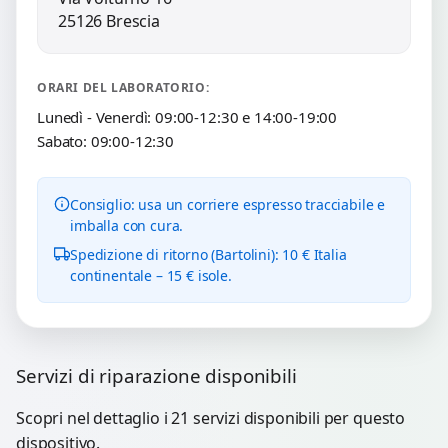
25126 Brescia
ORARI DEL LABORATORIO:
Lunedì - Venerdì: 09:00-12:30 e 14:00-19:00
Sabato: 09:00-12:30
Consiglio: usa un corriere espresso tracciabile e
imballa con cura.
Spedizione di ritorno (Bartolini): 10 € Italia
continentale – 15 € isole.
Servizi di riparazione disponibili
Scopri nel dettaglio i 21 servizi disponibili per questo
dispositivo.