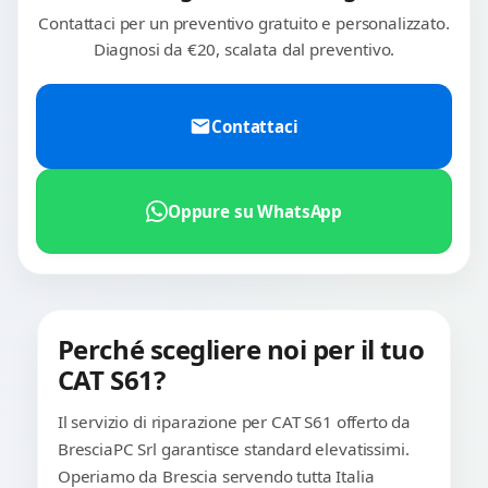
Contattaci per un preventivo gratuito e personalizzato.
Diagnosi da €20, scalata dal preventivo.
Contattaci
Oppure su WhatsApp
Perché scegliere noi per il tuo
CAT S61?
Il servizio di riparazione per CAT S61 offerto da
BresciaPC Srl garantisce standard elevatissimi.
Operiamo da Brescia servendo tutta Italia