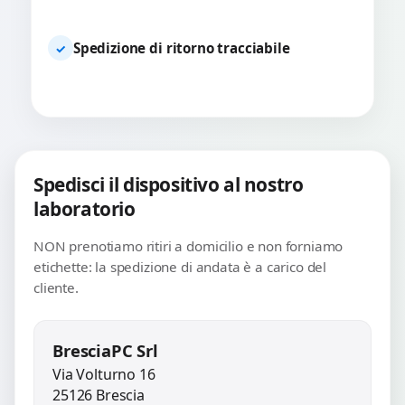
Spedizione di ritorno tracciabile
✓
Spedisci il dispositivo al nostro
laboratorio
NON prenotiamo ritiri a domicilio e non forniamo
etichette: la spedizione di andata è a carico del
cliente.
BresciaPC Srl
Via Volturno 16
25126 Brescia