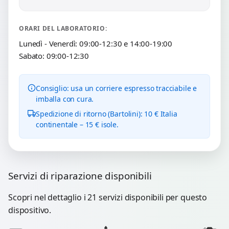
ORARI DEL LABORATORIO:
Lunedì - Venerdì: 09:00-12:30 e 14:00-19:00
Sabato: 09:00-12:30
Consiglio: usa un corriere espresso tracciabile e
imballa con cura.
Spedizione di ritorno (Bartolini): 10 € Italia
continentale – 15 € isole.
Servizi di riparazione disponibili
Scopri nel dettaglio i 21 servizi disponibili per questo
dispositivo.