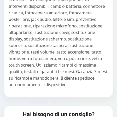
Interventi disponibili: cambio batteria, connettore
ricarica, fotocamera anteriore, fotocamera
posteriore, jack audio, lettore sim, preventivo
riparazione, riparazione microfono, sostituzione
altoparlante, sostituzione cover, sostituzione
display, sostituzione schermo, sostituzione
suoneria, sostituzione tastiera, sostituzione
vibrazione, tasti volume, tasto accensione, tasto
home, vetro fotocamera, vetro posteriore, vetro
touch screen. Utilizziamo ricambi di massima
qualità, testati e garantiti tre mesi. Garanzia 3 mesi
su ricambi e manodopera. Il cliente spedisce
autonomamente il dispositivo.
Hai bisogno di un consiglio?