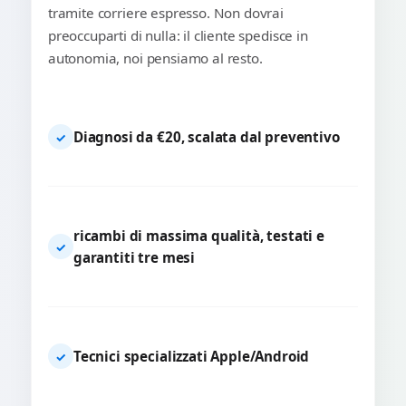
tramite corriere espresso. Non dovrai
preoccuparti di nulla: il cliente spedisce in
autonomia, noi pensiamo al resto.
Diagnosi da €20, scalata dal preventivo
✓
ricambi di massima qualità, testati e
✓
garantiti tre mesi
Tecnici specializzati Apple/Android
✓