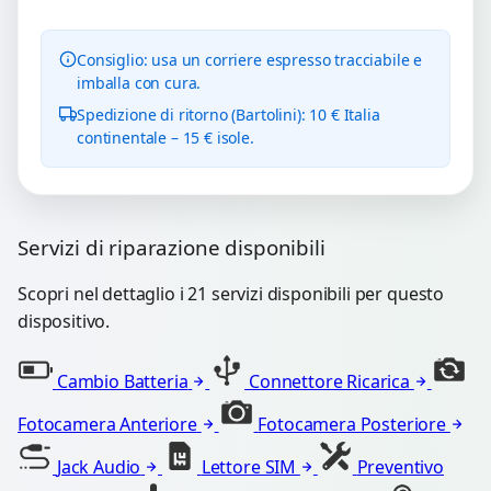
Consiglio: usa un corriere espresso tracciabile e
imballa con cura.
Spedizione di ritorno (Bartolini): 10 € Italia
continentale – 15 € isole.
Servizi di riparazione disponibili
Scopri nel dettaglio i 21 servizi disponibili per questo
dispositivo.
Cambio Batteria
Connettore Ricarica
Fotocamera Anteriore
Fotocamera Posteriore
Jack Audio
Lettore SIM
Preventivo