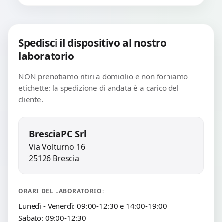
Spedisci il dispositivo al nostro
laboratorio
NON prenotiamo ritiri a domicilio e non forniamo
etichette: la spedizione di andata è a carico del
cliente.
BresciaPC Srl
Via Volturno 16
25126 Brescia
ORARI DEL LABORATORIO:
Lunedì - Venerdì: 09:00-12:30 e 14:00-19:00
Sabato: 09:00-12:30