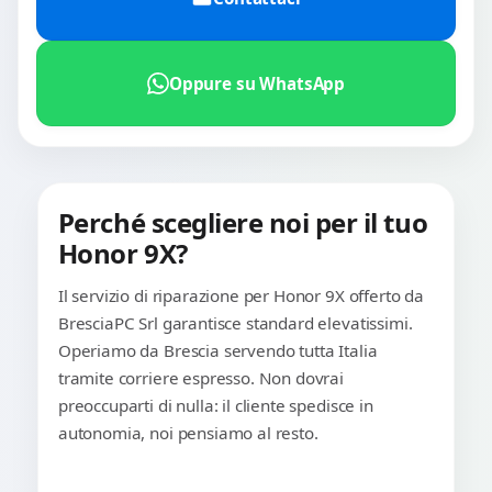
Oppure su WhatsApp
Perché scegliere noi per il tuo
Honor 9X?
Il servizio di riparazione per Honor 9X offerto da
BresciaPC Srl garantisce standard elevatissimi.
Operiamo da Brescia servendo tutta Italia
tramite corriere espresso. Non dovrai
preoccuparti di nulla: il cliente spedisce in
autonomia, noi pensiamo al resto.