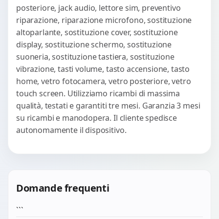
posteriore, jack audio, lettore sim, preventivo
riparazione, riparazione microfono, sostituzione
altoparlante, sostituzione cover, sostituzione
display, sostituzione schermo, sostituzione
suoneria, sostituzione tastiera, sostituzione
vibrazione, tasti volume, tasto accensione, tasto
home, vetro fotocamera, vetro posteriore, vetro
touch screen. Utilizziamo ricambi di massima
qualità, testati e garantiti tre mesi. Garanzia 3 mesi
su ricambi e manodopera. Il cliente spedisce
autonomamente il dispositivo.
Domande frequenti
```