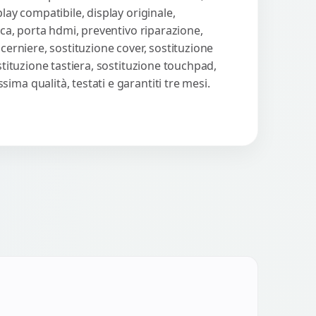
lay compatibile, display originale,
ica, porta hdmi, preventivo riparazione,
cerniere, sostituzione cover, sostituzione
stituzione tastiera, sostituzione touchpad,
ma qualità, testati e garantiti tre mesi.