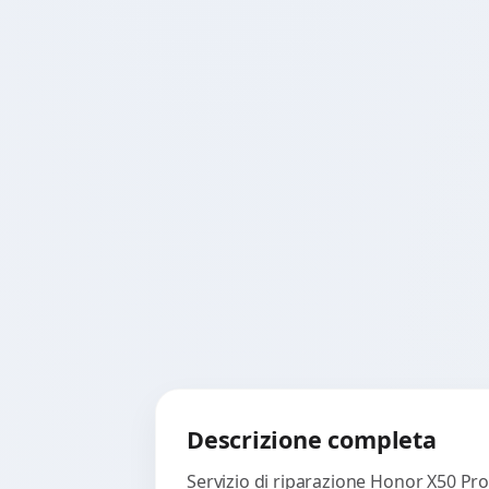
Descrizione completa
Servizio di riparazione Honor X50 Pro