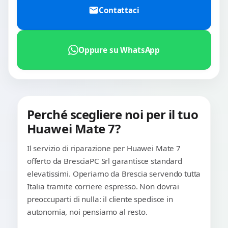
Contattaci
Oppure su WhatsApp
Perché scegliere noi per il tuo
Huawei Mate 7?
Il servizio di riparazione per Huawei Mate 7
offerto da BresciaPC Srl garantisce standard
elevatissimi. Operiamo da Brescia servendo tutta
Italia tramite corriere espresso. Non dovrai
preoccuparti di nulla: il cliente spedisce in
autonomia, noi pensiamo al resto.