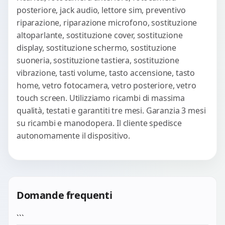
posteriore, jack audio, lettore sim, preventivo
riparazione, riparazione microfono, sostituzione
altoparlante, sostituzione cover, sostituzione
display, sostituzione schermo, sostituzione
suoneria, sostituzione tastiera, sostituzione
vibrazione, tasti volume, tasto accensione, tasto
home, vetro fotocamera, vetro posteriore, vetro
touch screen. Utilizziamo ricambi di massima
qualità, testati e garantiti tre mesi. Garanzia 3 mesi
su ricambi e manodopera. Il cliente spedisce
autonomamente il dispositivo.
Domande frequenti
```