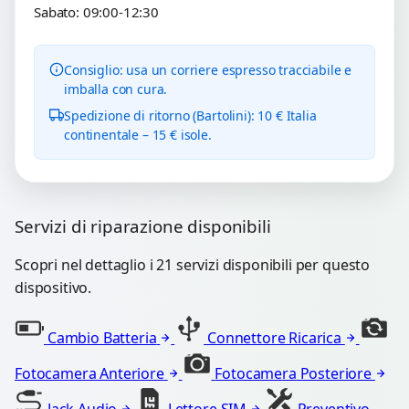
Sabato: 09:00-12:30
Consiglio: usa un corriere espresso tracciabile e
imballa con cura.
Spedizione di ritorno (Bartolini): 10 € Italia
continentale – 15 € isole.
Servizi di riparazione disponibili
Scopri nel dettaglio i 21 servizi disponibili per questo
dispositivo.
Cambio Batteria
Connettore Ricarica
Fotocamera Anteriore
Fotocamera Posteriore