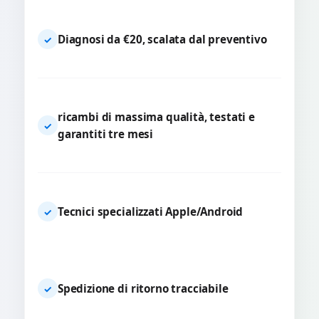
Diagnosi da €20, scalata dal preventivo
✓
ricambi di massima qualità, testati e
✓
garantiti tre mesi
Tecnici specializzati Apple/Android
✓
Spedizione di ritorno tracciabile
✓