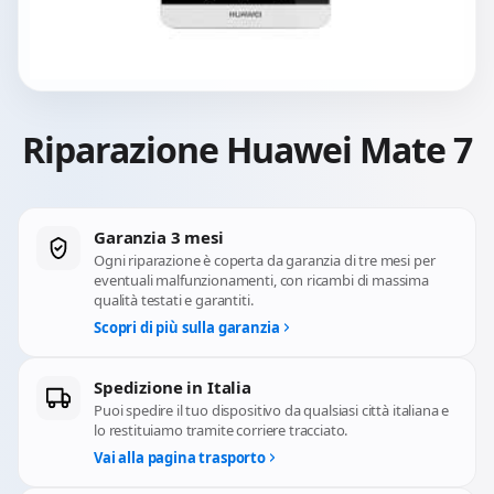
Riparazione Huawei Mate 7
Garanzia 3 mesi
Ogni riparazione è coperta da garanzia di tre mesi per
eventuali malfunzionamenti, con ricambi di massima
qualità testati e garantiti.
Scopri di più sulla garanzia
Spedizione in Italia
Puoi spedire il tuo dispositivo da qualsiasi città italiana e
lo restituiamo tramite corriere tracciato.
Vai alla pagina trasporto