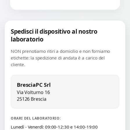
Spedisci il dispositivo al nostro
laboratorio
NON prenotiamo ritiri a domicilio e non forniamo
etichette: la spedizione di andata è a carico del
cliente.
BresciaPC Srl
Via Volturno 16
25126 Brescia
ORARI DEL LABORATORIO:
Lunedì - Venerdì: 09:00-12:30 e 14:00-19:00