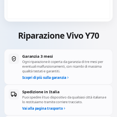
Riparazione Vivo Y70
Garanzia 3 mesi
Ogni riparazione è coperta da garanzia di tre mesi per
eventuali malfunzionamenti, con ricambi di massima
qualità testati e garantiti.
Scopri di più sulla garanzia
Spedizione in Italia
Puoi spedire il tuo dispositivo da qualsiasi città italiana e
lo restituiamo tramite corriere tracciato.
Vai alla pagina trasporto