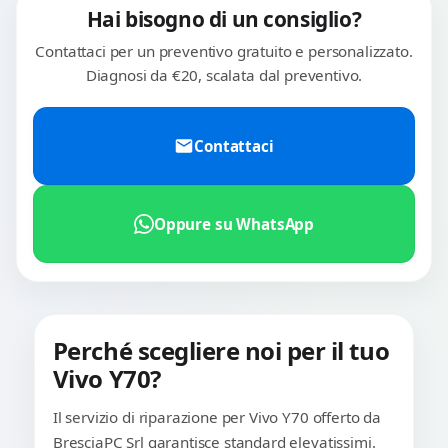
Hai bisogno di un consiglio?
Contattaci per un preventivo gratuito e personalizzato.
Diagnosi da €20, scalata dal preventivo.
Contattaci
Oppure su WhatsApp
Perché scegliere noi per il tuo
Vivo Y70?
Il servizio di riparazione per Vivo Y70 offerto da
BresciaPC Srl garantisce standard elevatissimi.