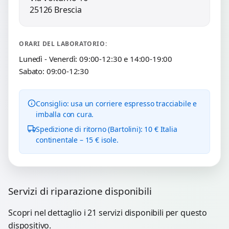
25126 Brescia
ORARI DEL LABORATORIO:
Lunedì - Venerdì: 09:00-12:30 e 14:00-19:00
Sabato: 09:00-12:30
Consiglio: usa un corriere espresso tracciabile e
imballa con cura.
Spedizione di ritorno (Bartolini): 10 € Italia
continentale – 15 € isole.
Servizi di riparazione disponibili
Scopri nel dettaglio i 21 servizi disponibili per questo
dispositivo.