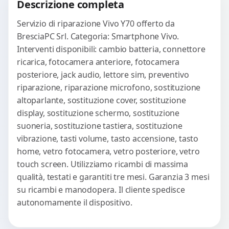
Descrizione completa
Servizio di riparazione Vivo Y70 offerto da
BresciaPC Srl. Categoria: Smartphone Vivo.
Interventi disponibili: cambio batteria, connettore
ricarica, fotocamera anteriore, fotocamera
posteriore, jack audio, lettore sim, preventivo
riparazione, riparazione microfono, sostituzione
altoparlante, sostituzione cover, sostituzione
display, sostituzione schermo, sostituzione
suoneria, sostituzione tastiera, sostituzione
vibrazione, tasti volume, tasto accensione, tasto
home, vetro fotocamera, vetro posteriore, vetro
touch screen. Utilizziamo ricambi di massima
qualità, testati e garantiti tre mesi. Garanzia 3 mesi
su ricambi e manodopera. Il cliente spedisce
autonomamente il dispositivo.