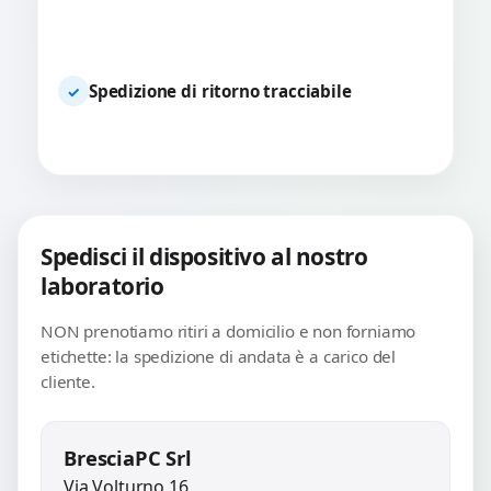
Spedizione di ritorno tracciabile
✓
Spedisci il dispositivo al nostro
laboratorio
NON prenotiamo ritiri a domicilio e non forniamo
etichette: la spedizione di andata è a carico del
cliente.
BresciaPC Srl
Via Volturno 16