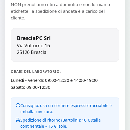
NON prenotiamo ritiri a domicilio e non forniamo
etichette: la spedizione di andata è a carico del
cliente.
BresciaPC Srl
Via Volturno 16
25126 Brescia
ORARI DEL LABORATORIO:
Lunedì - Venerdì: 09:00-12:30 e 14:00-19:00
Sabato: 09:00-12:30
Consiglio: usa un corriere espresso tracciabile e
imballa con cura.
Spedizione di ritorno (Bartolini): 10 € Italia
continentale – 15 € isole.