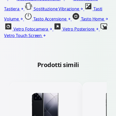
Tastiera
Sostituzione Vibrazione
Tasti
Volume
Tasto Accensione
Tasto Home
Vetro Fotocamera
Vetro Posteriore
Vetro Touch Screen
Prodotti simili