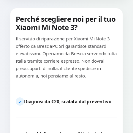
Perché scegliere noi per il tuo
Xiaomi Mi Note 3?
Il servizio di riparazione per Xiaomi Mi Note 3
offerto da BresciaPC Srl garantisce standard
elevatissimi. Operiamo da Brescia servendo tutta
Italia tramite corriere espresso. Non dovrai
preoccuparti di nulla: il cliente spedisce in
autonomia, noi pensiamo al resto.
Diagnosi da €20, scalata dal preventivo
✓