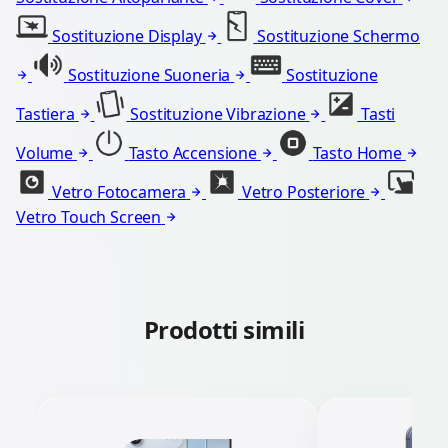
Sostituzione Display
Sostituzione Schermo
Sostituzione Suoneria
Sostituzione
Tastiera
Sostituzione Vibrazione
Tasti
Volume
Tasto Accensione
Tasto Home
Vetro Fotocamera
Vetro Posteriore
Vetro Touch Screen
Prodotti simili