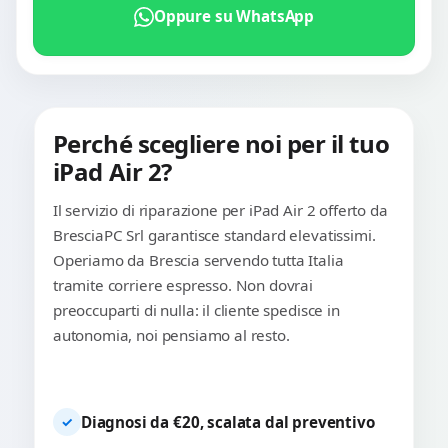
Oppure su WhatsApp
Perché scegliere noi per il tuo
iPad Air 2?
Il servizio di riparazione per iPad Air 2 offerto da
BresciaPC Srl garantisce standard elevatissimi.
Operiamo da Brescia servendo tutta Italia
tramite corriere espresso. Non dovrai
preoccuparti di nulla: il cliente spedisce in
autonomia, noi pensiamo al resto.
Diagnosi da €20, scalata dal preventivo
✓