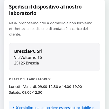
Spedisci il dispositivo al nostro
laboratorio
NON prenotiamo ritiri a domicilio e non forniamo
etichette: la spedizione di andata è a carico del
cliente.
BresciaPC Srl
Via Volturno 16
25126 Brescia
ORARI DEL LABORATORIO:
Lunedì - Venerdì: 09:00-12:30 e 14:00-19:00
Sabato: 09:00-12:30
Consiglio: usa un corriere espresso tracciabile e