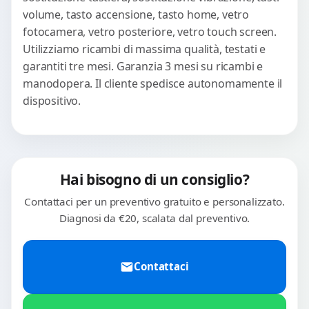
volume, tasto accensione, tasto home, vetro
fotocamera, vetro posteriore, vetro touch screen.
Utilizziamo ricambi di massima qualità, testati e
garantiti tre mesi. Garanzia 3 mesi su ricambi e
manodopera. Il cliente spedisce autonomamente il
dispositivo.
Hai bisogno di un consiglio?
Contattaci per un preventivo gratuito e personalizzato.
Diagnosi da €20, scalata dal preventivo.
Contattaci