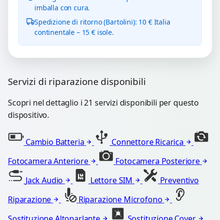
imballa con cura.
Spedizione di ritorno (Bartolini): 10 € Italia
continentale – 15 € isole.
Servizi di riparazione disponibili
Scopri nel dettaglio i 21 servizi disponibili per questo
dispositivo.
Cambio Batteria
Connettore Ricarica
Fotocamera Anteriore
Fotocamera Posteriore
Jack Audio
Lettore SIM
Preventivo
Riparazione
Riparazione Microfono
Sostituzione Altoparlante
Sostituzione Cover