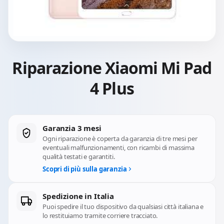
Riparazione Xiaomi Mi Pad
4 Plus
Garanzia 3 mesi
Ogni riparazione è coperta da garanzia di tre mesi per
eventuali malfunzionamenti, con ricambi di massima
qualità testati e garantiti.
Scopri di più sulla garanzia
Spedizione in Italia
Puoi spedire il tuo dispositivo da qualsiasi città italiana e
lo restituiamo tramite corriere tracciato.