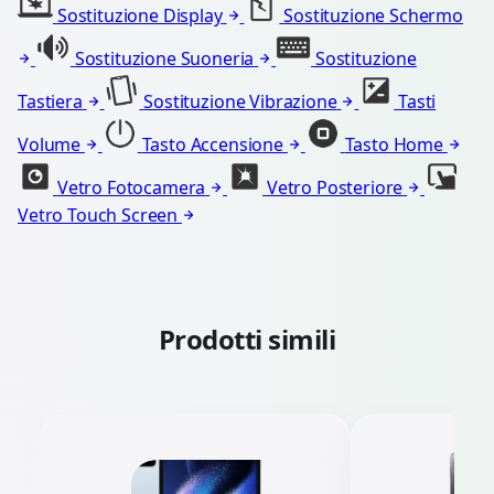
Sostituzione Display
Sostituzione Schermo
Sostituzione Suoneria
Sostituzione
Tastiera
Sostituzione Vibrazione
Tasti
Volume
Tasto Accensione
Tasto Home
Vetro Fotocamera
Vetro Posteriore
Vetro Touch Screen
Prodotti simili