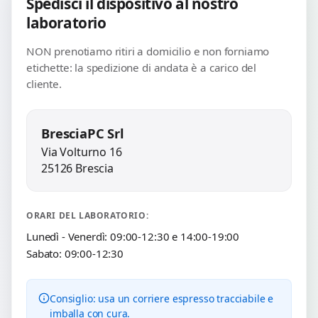
Spedisci il dispositivo al nostro
laboratorio
NON prenotiamo ritiri a domicilio e non forniamo
etichette: la spedizione di andata è a carico del
cliente.
BresciaPC Srl
Via Volturno 16
25126 Brescia
ORARI DEL LABORATORIO:
Lunedì - Venerdì: 09:00-12:30 e 14:00-19:00
Sabato: 09:00-12:30
Consiglio: usa un corriere espresso tracciabile e
imballa con cura.