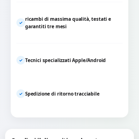
ricambi di massima qualità, testati e
✓
garantiti tre mesi
Tecnici specializzati Apple/Android
✓
Spedizione di ritorno tracciabile
✓