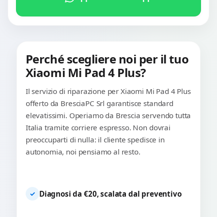
Perché scegliere noi per il tuo
Xiaomi Mi Pad 4 Plus?
Il servizio di riparazione per Xiaomi Mi Pad 4 Plus
offerto da BresciaPC Srl garantisce standard
elevatissimi. Operiamo da Brescia servendo tutta
Italia tramite corriere espresso. Non dovrai
preoccuparti di nulla: il cliente spedisce in
autonomia, noi pensiamo al resto.
Diagnosi da €20, scalata dal preventivo
✓