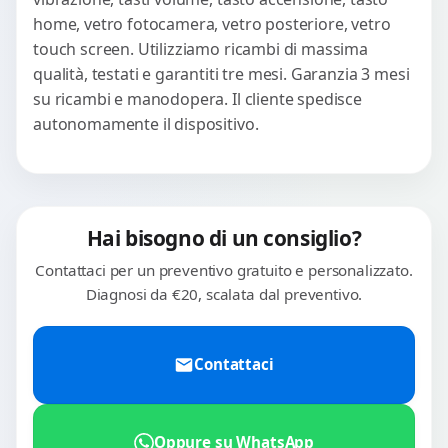
home, vetro fotocamera, vetro posteriore, vetro
touch screen. Utilizziamo ricambi di massima
qualità, testati e garantiti tre mesi. Garanzia 3 mesi
su ricambi e manodopera. Il cliente spedisce
autonomamente il dispositivo.
Hai bisogno di un consiglio?
Contattaci per un preventivo gratuito e personalizzato.
Diagnosi da €20, scalata dal preventivo.
Contattaci
Oppure su WhatsApp