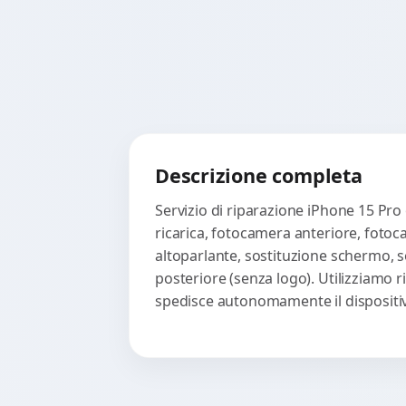
Descrizione completa
Servizio di riparazione iPhone 15 Pro 
ricarica, fotocamera anteriore, fotoc
altoparlante, sostituzione schermo, s
posteriore (senza logo). Utilizziamo r
spedisce autonomamente il dispositi