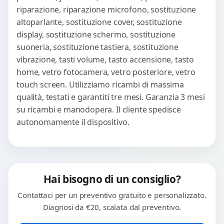
riparazione, riparazione microfono, sostituzione
altoparlante, sostituzione cover, sostituzione
display, sostituzione schermo, sostituzione
suoneria, sostituzione tastiera, sostituzione
vibrazione, tasti volume, tasto accensione, tasto
home, vetro fotocamera, vetro posteriore, vetro
touch screen. Utilizziamo ricambi di massima
qualità, testati e garantiti tre mesi. Garanzia 3 mesi
su ricambi e manodopera. Il cliente spedisce
autonomamente il dispositivo.
Hai bisogno di un consiglio?
Contattaci per un preventivo gratuito e personalizzato.
Diagnosi da €20, scalata dal preventivo.