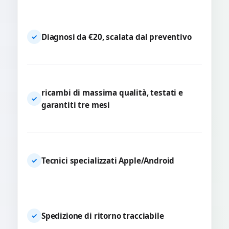
Diagnosi da €20, scalata dal preventivo
✓
ricambi di massima qualità, testati e
✓
garantiti tre mesi
Tecnici specializzati Apple/Android
✓
Spedizione di ritorno tracciabile
✓