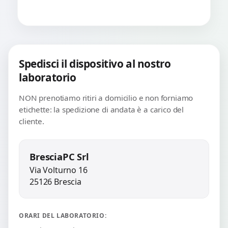
Spedisci il dispositivo al nostro
laboratorio
NON prenotiamo ritiri a domicilio e non forniamo
etichette: la spedizione di andata è a carico del
cliente.
BresciaPC Srl
Via Volturno 16
25126 Brescia
ORARI DEL LABORATORIO: