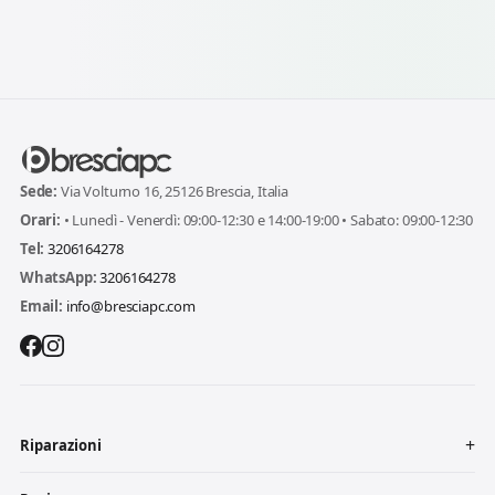
Sede:
Via Volturno 16, 25126 Brescia, Italia
Orari:
• Lunedì - Venerdì: 09:00-12:30 e 14:00-19:00 • Sabato: 09:00-12:30
Tel:
3206164278
WhatsApp:
3206164278
Email:
info@bresciapc.com
Riparazioni