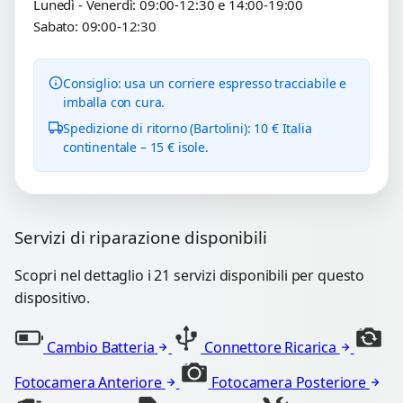
Lunedì - Venerdì: 09:00-12:30 e 14:00-19:00
Sabato: 09:00-12:30
Consiglio: usa un corriere espresso tracciabile e
imballa con cura.
Spedizione di ritorno (Bartolini): 10 € Italia
continentale – 15 € isole.
Servizi di riparazione disponibili
Scopri nel dettaglio i 21 servizi disponibili per questo
dispositivo.
Cambio Batteria
Connettore Ricarica
Fotocamera Anteriore
Fotocamera Posteriore